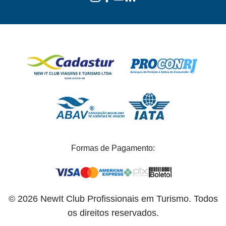
Formas de Pagamento:
© 2026 NewIt Club Profissionais em Turismo. Todos
os direitos reservados.