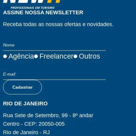
ASSINE NOSSA NEWSLETTER
Receba todas as nossas ofertas e novidades.
Agência
Freelancer
Outros
RIO DE JANEIRO
Rua Sete de Setembro, 99 - 8º andar
Centro - CEP: 20050-005
Rio de Janeiro - RJ