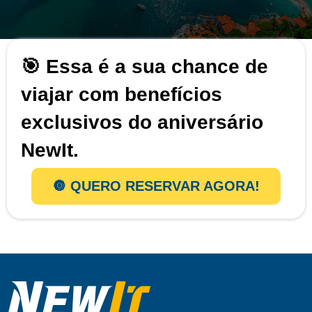
🎯 Essa é a sua chance de
viajar com benefícios
exclusivos do aniversário
NewIt.
🔘 QUERO RESERVAR AGORA!