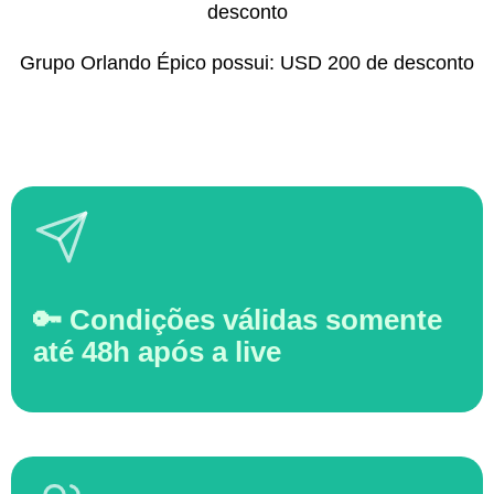
desconto
Grupo Orlando Épico possui: USD 200 de desconto
🔑 Condições válidas somente
até 48h após a live