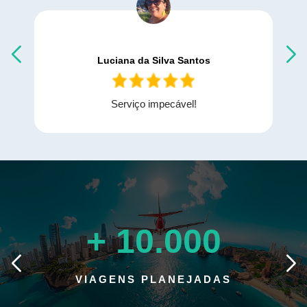
Luciana da Silva Santos
Serviço impecável!
+
10.000
VIAGENS PLANEJADAS