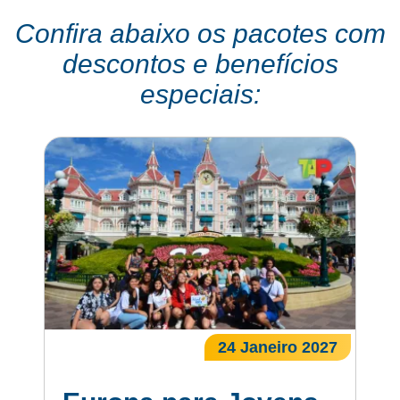
Confira abaixo os pacotes com
descontos e benefícios
especiais:
24 Janeiro 2027