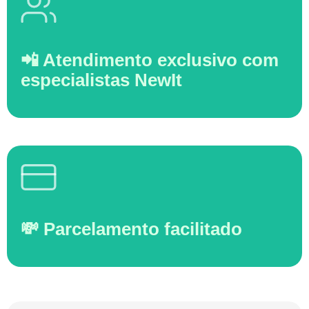
📲 Atendimento exclusivo com
especialistas NewIt
💸 Parcelamento facilitado