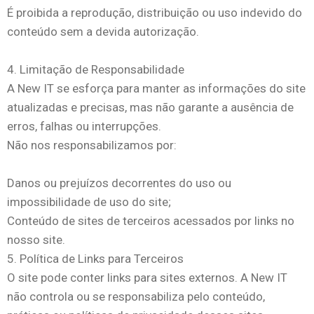
É proibida a reprodução, distribuição ou uso indevido do
conteúdo sem a devida autorização.
4. Limitação de Responsabilidade
A New IT se esforça para manter as informações do site
atualizadas e precisas, mas não garante a ausência de
erros, falhas ou interrupções.
Não nos responsabilizamos por:
Danos ou prejuízos decorrentes do uso ou
impossibilidade de uso do site;
Conteúdo de sites de terceiros acessados por links no
nosso site.
5. Política de Links para Terceiros
O site pode conter links para sites externos. A New IT
não controla ou se responsabiliza pelo conteúdo,