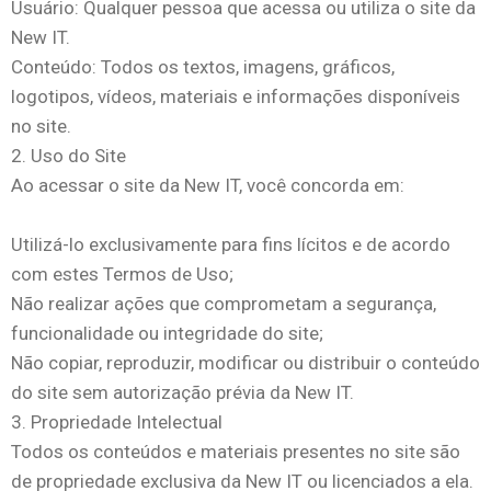
Usuário: Qualquer pessoa que acessa ou utiliza o site da
New IT.
Conteúdo: Todos os textos, imagens, gráficos,
logotipos, vídeos, materiais e informações disponíveis
no site.
2. Uso do Site
Ao acessar o site da New IT, você concorda em:
Utilizá-lo exclusivamente para fins lícitos e de acordo
com estes Termos de Uso;
Não realizar ações que comprometam a segurança,
funcionalidade ou integridade do site;
Não copiar, reproduzir, modificar ou distribuir o conteúdo
do site sem autorização prévia da New IT.
3. Propriedade Intelectual
Todos os conteúdos e materiais presentes no site são
de propriedade exclusiva da New IT ou licenciados a ela.