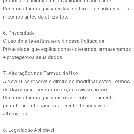
práticas ou políticas de privacidade desses sites.
Recomendamos que você leia os termos e políticas dos
mesmos antes de utilizá-los.
6. Privacidade
O uso do site está sujeito à nossa Política de
Privacidade, que explica como coletamos, armazenamos
e protegemos seus dados.
7. Alterações nos Termos de Uso
A New IT se reserva o direito de modificar estes Termos
de Uso a qualquer momento, sem aviso prévio.
Recomendamos que você revise este documento
periodicamente para estar ciente de possíveis
alterações.
8. Legislação Aplicável