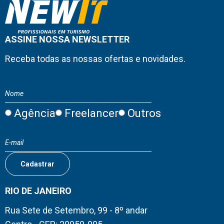
ASSINE NOSSA NEWSLETTER
Receba todas as nossas ofertas e novidades.
Agência
Freelancer
Outros
RIO DE JANEIRO
Rua Sete de Setembro, 99 - 8º andar