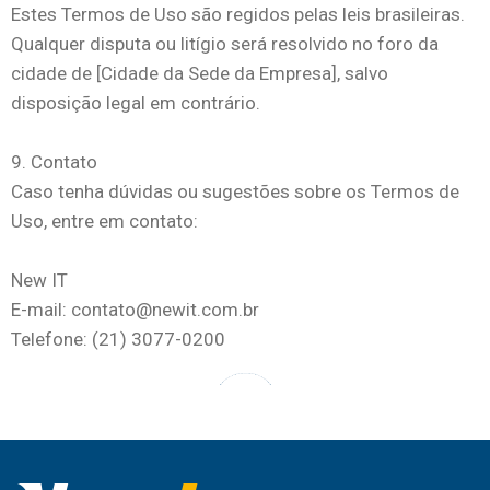
Estes Termos de Uso são regidos pelas leis brasileiras.
Qualquer disputa ou litígio será resolvido no foro da
cidade de [Cidade da Sede da Empresa], salvo
disposição legal em contrário.
9. Contato
Caso tenha dúvidas ou sugestões sobre os Termos de
Uso, entre em contato:
New IT
E-mail:
contato@newit.com.br
Telefone: (21) 3077-0200