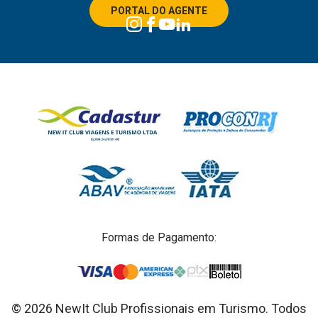
PORTAL DO AGENTE
Formas de Pagamento:
© 2026 NewIt Club Profissionais em Turismo. Todos