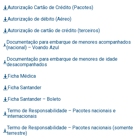
Autorização Cartão de Crédito (Pacotes)
Autorização de débito (Aéreo)
Autorização de cartão de crédito (terceiros)
Documentação para embarque de menores acompanhados
(nacional) – Voando Azul
Documentação para embarque de menores de idade
desacompanhados
Ficha Médica
Ficha Santander
Ficha Santander – Boleto
Termo de Responsabilidade – Pacotes nacionais e
internacionais
Termo de Responsabilidade – Pacotes nacionais (somente
terrestre)