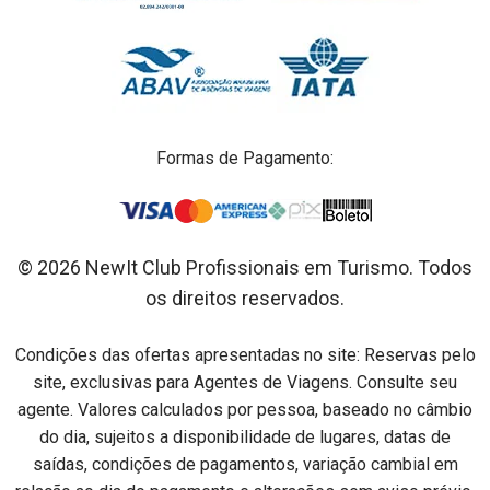
Formas de Pagamento:
© 2026 NewIt Club Profissionais em Turismo. Todos
os direitos reservados.
Condições das ofertas apresentadas no site: Reservas pelo
site, exclusivas para Agentes de Viagens. Consulte seu
agente. Valores calculados por pessoa, baseado no câmbio
do dia, sujeitos a disponibilidade de lugares, datas de
saídas, condições de pagamentos, variação cambial em