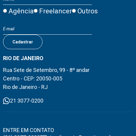
Agência
Freelancer
Outros
RIO DE JANEIRO
Rua Sete de Setembro, 99 - 8º andar
Centro - CEP: 20050-005
Rio de Janeiro - RJ
21 3077-0200
ENTRE EM CONTATO