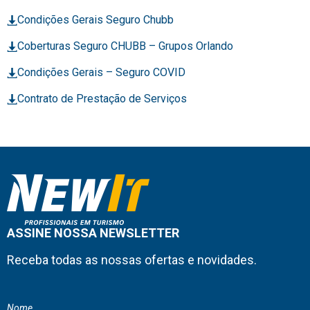
Condições Gerais Seguro Chubb
Coberturas Seguro CHUBB – Grupos Orlando
Condições Gerais – Seguro COVID
Contrato de Prestação de Serviços
ASSINE NOSSA NEWSLETTER
Receba todas as nossas ofertas e novidades.