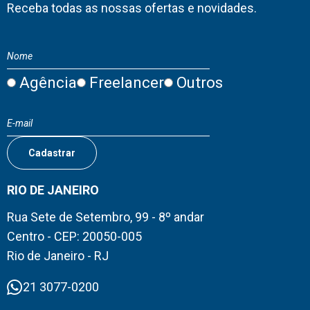
Receba todas as nossas ofertas e novidades.
Agência
Freelancer
Outros
RIO DE JANEIRO
Rua Sete de Setembro, 99 - 8º andar
Centro - CEP: 20050-005
Rio de Janeiro - RJ
21 3077-0200