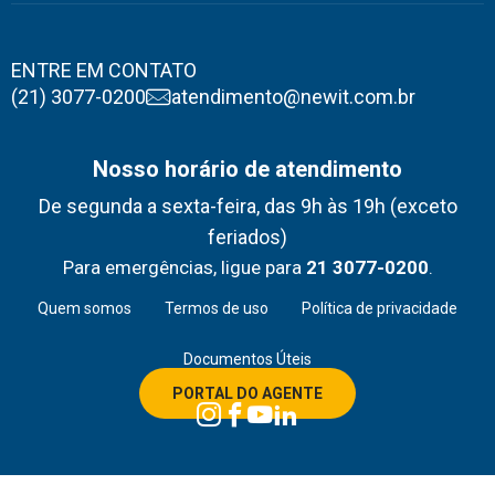
ENTRE EM CONTATO
(21) 3077-0200
atendimento@newit.com.br
Nosso horário de atendimento
De segunda a sexta-feira, das 9h às 19h (exceto
feriados)
Para emergências, ligue para
21 3077-0200
.
Quem somos
Termos de uso
Política de privacidade
Documentos Úteis
PORTAL DO AGENTE