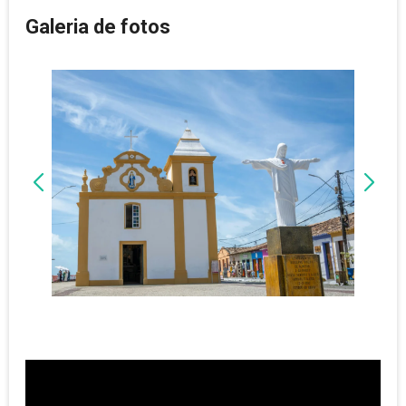
Galeria de fotos