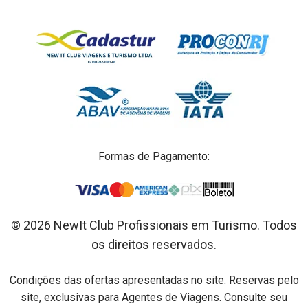
Formas de Pagamento:
© 2026 NewIt Club Profissionais em Turismo. Todos
os direitos reservados.
Condições das ofertas apresentadas no site: Reservas pelo
site, exclusivas para Agentes de Viagens. Consulte seu