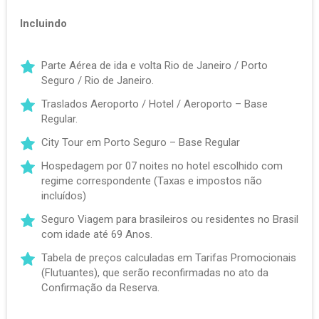
Incluindo
Parte Aérea de ida e volta Rio de Janeiro / Porto
Seguro / Rio de Janeiro.
Traslados Aeroporto / Hotel / Aeroporto – Base
Regular.
City Tour em Porto Seguro – Base Regular
Hospedagem por 07 noites no hotel escolhido com
regime correspondente (Taxas e impostos não
incluídos)
Seguro Viagem para brasileiros ou residentes no Brasil
com idade até 69 Anos.
Tabela de preços calculadas em Tarifas Promocionais
(Flutuantes), que serão reconfirmadas no ato da
Confirmação da Reserva.