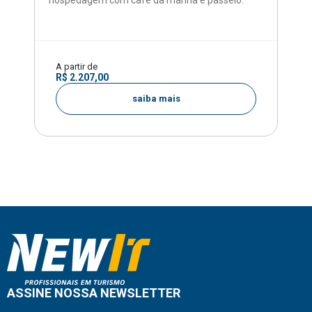
A partir de
R$ 2.207,00
saiba mais
ASSINE NOSSA NEWSLETTER