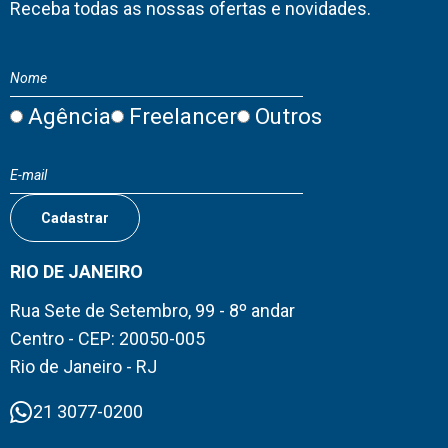
Receba todas as nossas ofertas e novidades.
Agência
Freelancer
Outros
RIO DE JANEIRO
Rua Sete de Setembro, 99 - 8º andar
Centro - CEP: 20050-005
Rio de Janeiro - RJ
21 3077-0200