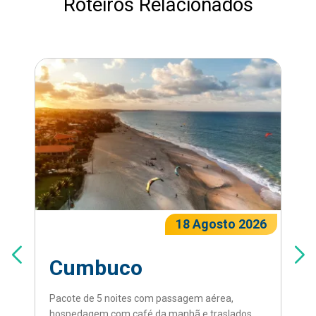
Roteiros Relacionados
18 Agosto 2026
Cumbuco
Pacote de 5 noites com passagem aérea,
hospedagem com café da manhã e traslados.