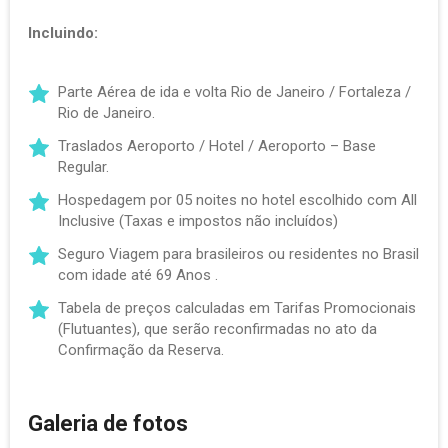
Incluindo:
Parte Aérea de ida e volta Rio de Janeiro / Fortaleza /
Rio de Janeiro.
Traslados Aeroporto / Hotel / Aeroporto – Base
Regular.
Hospedagem por 05 noites no hotel escolhido com All
Inclusive (Taxas e impostos não incluídos)
Seguro Viagem para brasileiros ou residentes no Brasil
com idade até 69 Anos .
Tabela de preços calculadas em Tarifas Promocionais
(Flutuantes), que serão reconfirmadas no ato da
Confirmação da Reserva.
Galeria de fotos