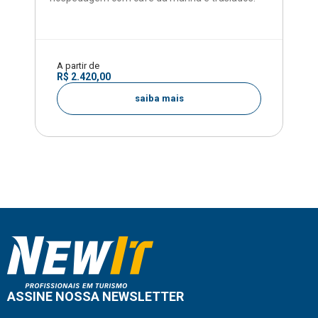
A partir de
R$ 2.420,00
saiba mais
ASSINE NOSSA NEWSLETTER