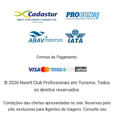
Formas de Pagamento:
© 2026 NewIt Club Profissionais em Turismo. Todos
os direitos reservados.
Condições das ofertas apresentadas no site: Reservas pelo
site, exclusivas para Agentes de Viagens. Consulte seu