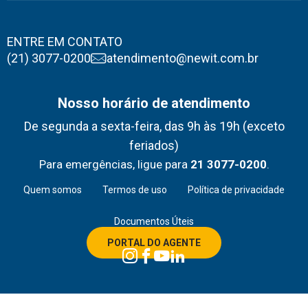
ENTRE EM CONTATO
(21) 3077-0200
atendimento@newit.com.br
Nosso horário de atendimento
De segunda a sexta-feira, das 9h às 19h (exceto
feriados)
Para emergências, ligue para
21 3077-0200
.
Quem somos
Termos de uso
Política de privacidade
Documentos Úteis
PORTAL DO AGENTE