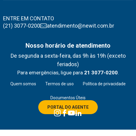
ENTRE EM CONTATO
(21) 3077-0200
atendimento@newit.com.br
Nosso horário de atendimento
De segunda a sexta-feira, das 9h às 19h (exceto
feriados)
Para emergências, ligue para
21 3077-0200
.
Quem somos
Termos de uso
Política de privacidade
Documentos Úteis
PORTAL DO AGENTE