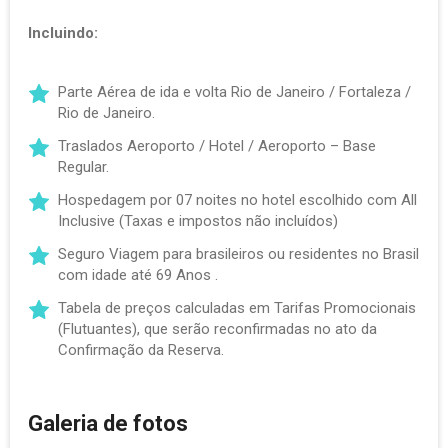
Incluindo:
Parte Aérea de ida e volta Rio de Janeiro / Fortaleza /
Rio de Janeiro.
Traslados Aeroporto / Hotel / Aeroporto – Base
Regular.
Hospedagem por 07 noites no hotel escolhido com All
Inclusive (Taxas e impostos não incluídos)
Seguro Viagem para brasileiros ou residentes no Brasil
com idade até 69 Anos .
Tabela de preços calculadas em Tarifas Promocionais
(Flutuantes), que serão reconfirmadas no ato da
Confirmação da Reserva.
Galeria de fotos