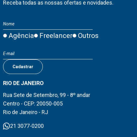
Receba todas as nossas ofertas e novidades.
Agência
Freelancer
Outros
RIO DE JANEIRO
Rua Sete de Setembro, 99 - 8º andar
Centro - CEP: 20050-005
Rio de Janeiro - RJ
21 3077-0200