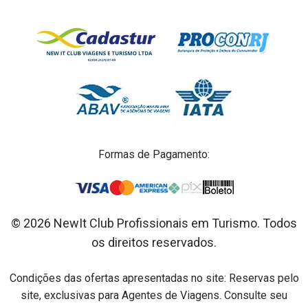
Formas de Pagamento:
© 2026 NewIt Club Profissionais em Turismo. Todos
os direitos reservados.
Condições das ofertas apresentadas no site: Reservas pelo
site, exclusivas para Agentes de Viagens. Consulte seu