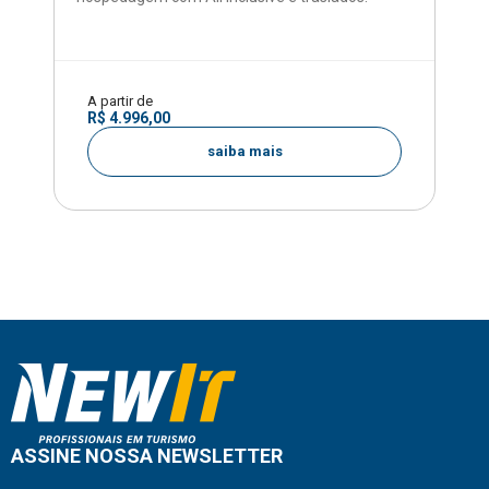
A partir de
R$ 4.996,00
saiba mais
ASSINE NOSSA NEWSLETTER