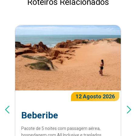
Roteiros Relacionados
12 Agosto 2026
Beberibe
Pacote de 5 noites com passagem aérea,
hospedagem com All Inclusive e traslados.