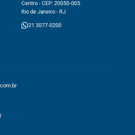
Centro - CEP: 20050-005
Rio de Janeiro - RJ
21 3077-0200
.com.br
)