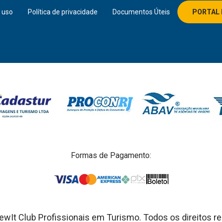
 uso
Política de privacidade
Documentos Úteis
PORTAL 
Formas de Pagamento:
wIt Club Profissionais em Turismo. Todos os direitos r