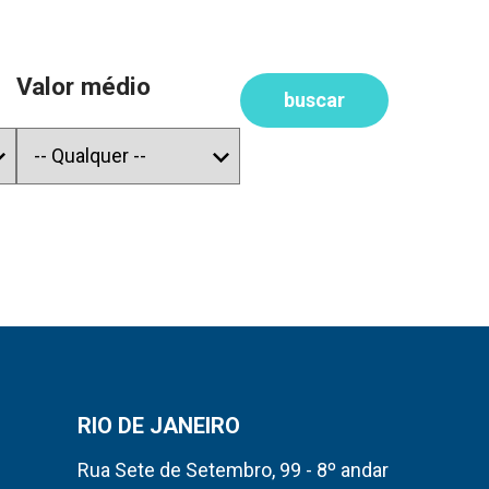
Valor médio
buscar
RIO DE JANEIRO
Rua Sete de Setembro, 99 - 8º andar