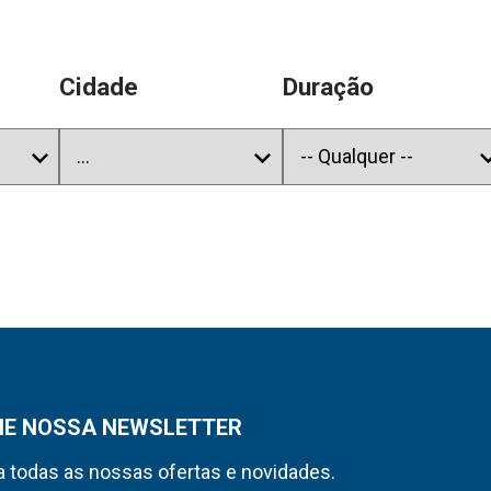
Cidade
Duração
NE NOSSA NEWSLETTER
 todas as nossas ofertas e novidades.