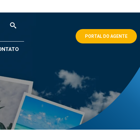
PORTAL DO AGENTE
ONTATO