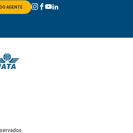
DO AGENTE
eservados.