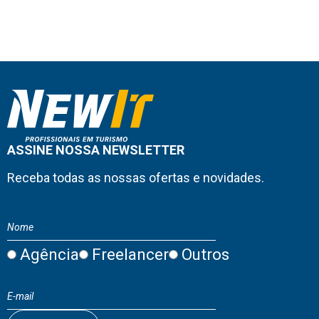
ASSINE NOSSA NEWSLETTER
Receba todas as nossas ofertas e novidades.
Agência
Freelancer
Outros