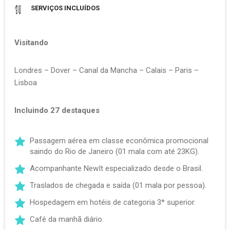
SERVIÇOS INCLUÍDOS
Visitando
Londres – Dover – Canal da Mancha – Calais – Paris –
Lisboa
Incluindo 27 destaques
Passagem aérea em classe econômica promocional
saindo do Rio de Janeiro (01 mala com até 23KG).
Acompanhante NewIt especializado desde o Brasil.
Traslados de chegada e saída (01 mala por pessoa).
Hospedagem em hotéis de categoria 3* superior.
Café da manhã diário.