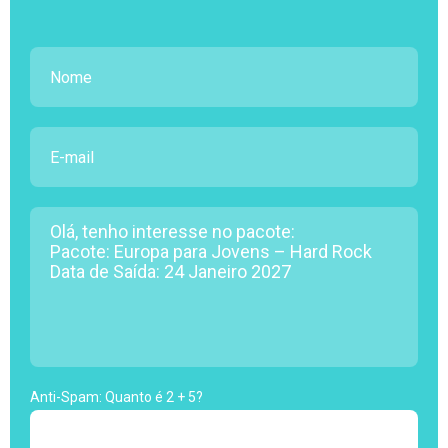
Anti-Spam: Quanto é 2 + 5?