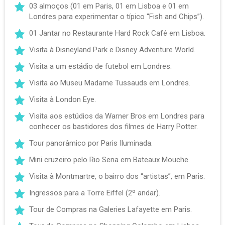
03 almoços (01 em Paris, 01 em Lisboa e 01 em
Londres para experimentar o típico “Fish and Chips”).
01 Jantar no Restaurante Hard Rock Café em Lisboa.
Visita à Disneyland Park e Disney Adventure World.
Visita a um estádio de futebol em Londres.
Visita ao Museu Madame Tussauds em Londres.
Visita à London Eye.
Visita aos estúdios da Warner Bros em Londres para
conhecer os bastidores dos filmes de Harry Potter.
Tour panorâmico por Paris Iluminada.
Mini cruzeiro pelo Rio Sena em Bateaux Mouche.
Visita à Montmartre, o bairro dos “artistas”, em Paris.
Ingressos para a Torre Eiffel (2º andar).
Tour de Compras na Galeries Lafayette em Paris.