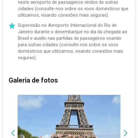
neste aeroporto de passageiros vindos de outras
cidades (consulte-nos sobre os voos domésticos que
utilizamos, visando conexões mais seguras).
Supervisão no Aeroporto Internacional do Rio de
Janeiro durante o desembarque no dia da chegada ao
Brasil e auxilio nas partidas de passageiros voando
para outras cidades (consulte nos sobre os voos
domésticos que utilizamos, visando conexões mais
seguras).
Galeria de fotos