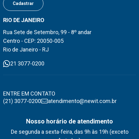
RIO DE JANEIRO
Rua Sete de Setembro, 99 - 8º andar
Centro - CEP: 20050-005
Rio de Janeiro - RJ
21 3077-0200
ENTRE EM CONTATO
(21) 3077-0200
atendimento@newit.com.br
Nosso horário de atendimento
De segunda a sexta-feira, das 9h às 19h (exceto