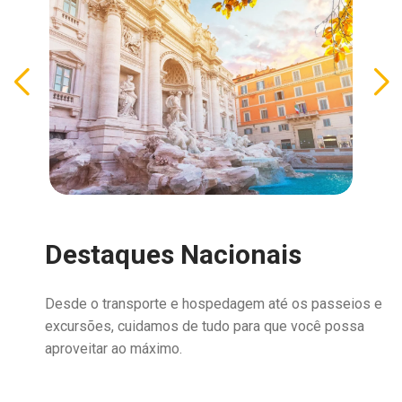
Destaques Nacionais
Desde o transporte e hospedagem até os passeios e
excursões, cuidamos de tudo para que você possa
aproveitar ao máximo.