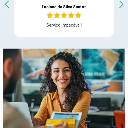
Luciana da Silva Santos
Serviço impecável!