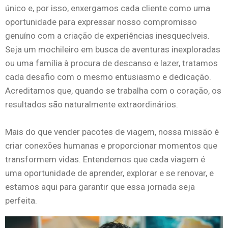
único e, por isso, enxergamos cada cliente como uma
oportunidade para expressar nosso compromisso
genuíno com a criação de experiências inesquecíveis.
Seja um mochileiro em busca de aventuras inexploradas
ou uma família à procura de descanso e lazer, tratamos
cada desafio com o mesmo entusiasmo e dedicação.
Acreditamos que, quando se trabalha com o coração, os
resultados são naturalmente extraordinários.
Mais do que vender pacotes de viagem, nossa missão é
criar conexões humanas e proporcionar momentos que
transformem vidas. Entendemos que cada viagem é
uma oportunidade de aprender, explorar e se renovar, e
estamos aqui para garantir que essa jornada seja
perfeita.