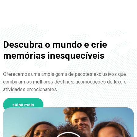
Descubra o mundo e crie
memórias inesquecíveis
Oferecemos uma ampla gama de pacotes exclusivos que
combinam os melhores destinos, acomodações de luxo e
atividades emocionantes.
saiba mais