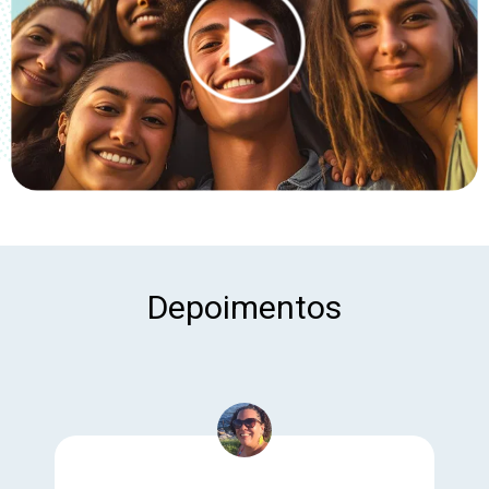
Depoimentos