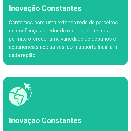
Inovação Constantes
Contamos com uma extensa rede de parceiros
de confiança ao redor do mundo, o que nos
permite oferecer uma variedade de destinos e
experiências exclusivas, com suporte local em
cada região.
Inovação Constantes