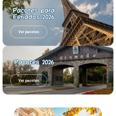
Ver pacotes
Ver pacotes