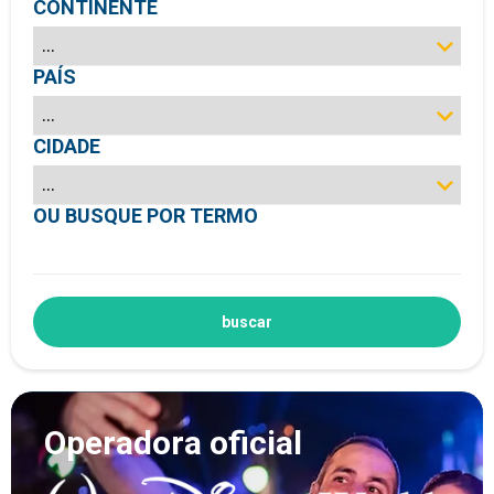
CONTINENTE
PAÍS
CIDADE
OU BUSQUE POR TERMO
buscar
Operadora oficial