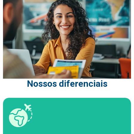
Nossos diferenciais