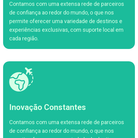
Contamos com uma extensa rede de parceiros
de confiança ao redor do mundo, o que nos
permite oferecer uma variedade de destinos e
experiências exclusivas, com suporte local em
cada região.
Inovação Constantes
Contamos com uma extensa rede de parceiros
de confiança ao redor do mundo, o que nos