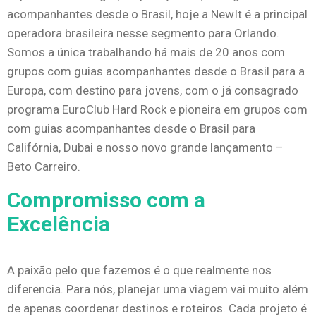
acompanhantes desde o Brasil, hoje a NewIt é a principal
operadora brasileira nesse segmento para Orlando.
Somos a única trabalhando há mais de 20 anos com
grupos com guias acompanhantes desde o Brasil para a
Europa, com destino para jovens, com o já consagrado
programa EuroClub Hard Rock e pioneira em grupos com
com guias acompanhantes desde o Brasil para
Califórnia, Dubai e nosso novo grande lançamento –
Beto Carreiro.
Compromisso com a
Excelência
A paixão pelo que fazemos é o que realmente nos
diferencia. Para nós, planejar uma viagem vai muito além
de apenas coordenar destinos e roteiros. Cada projeto é