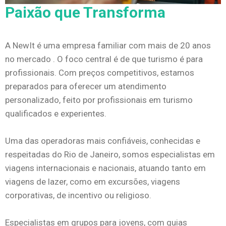
Paixão que Transforma
A NewIt é uma empresa familiar com mais de 20 anos
no mercado . O foco central é de que turismo é para
profissionais. Com preços competitivos, estamos
preparados para oferecer um atendimento
personalizado, feito por profissionais em turismo
qualificados e experientes.
Uma das operadoras mais confiáveis, conhecidas e
respeitadas do Rio de Janeiro, somos especialistas em
viagens internacionais e nacionais, atuando tanto em
viagens de lazer, como em excursões, viagens
corporativas, de incentivo ou religioso.
Especialistas em grupos para jovens, com guias