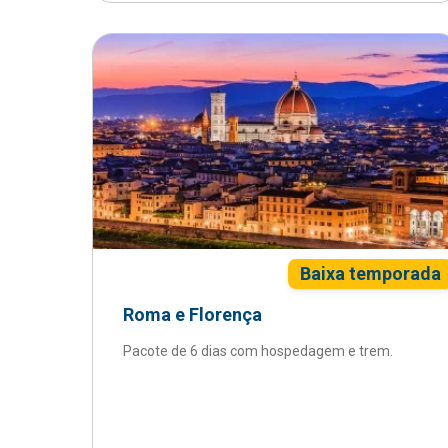
Baixa temporada
Roma e Florença
Pacote de 6 dias com hospedagem e trem.