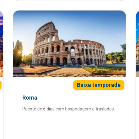
Baixa temporada
Roma
Pacote de 6 dias com hospedagem e traslados.