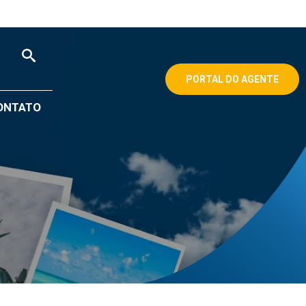
PORTAL DO AGENTE
ONTATO