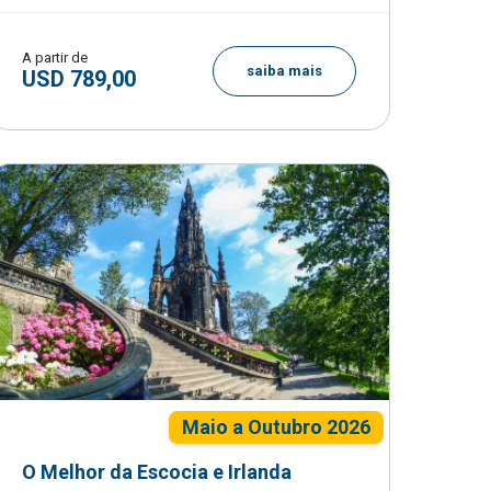
A partir de
saiba mais
USD 789,00
Maio a Outubro 2026
O Melhor da Escocia e Irlanda