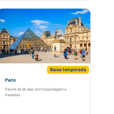
Baixa temporada
Paris
Pacote de 06 dias com hospedagem e
traslados.