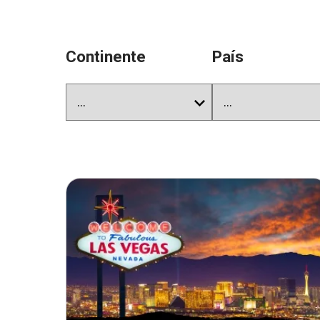
Continente
País