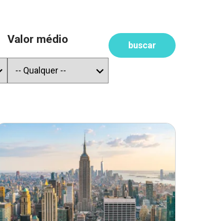
Valor médio
buscar