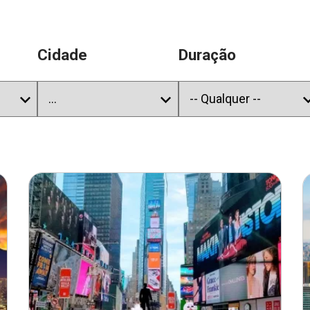
Cidade
Duração