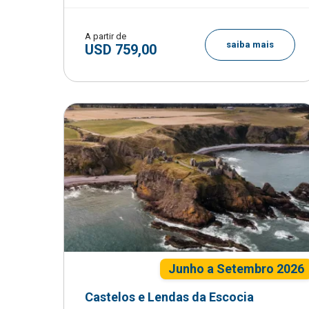
A partir de
saiba mais
USD 759,00
Junho a Setembro 2026
Castelos e Lendas da Escocia