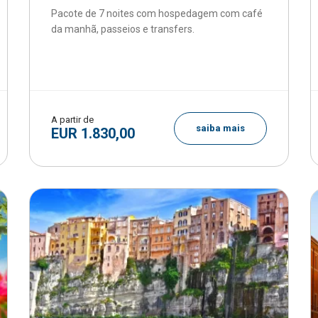
Pacote de 7 noites com hospedagem com café
da manhã, passeios e transfers.
A partir de
saiba mais
EUR 1.830,00