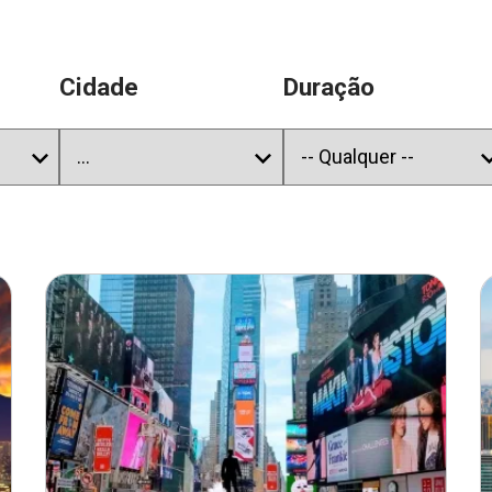
Cidade
Duração