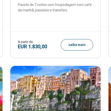
Pacote de 7 noites com hospedagem com café
da manhã, passeios e transfers.
A partir de
saiba mais
EUR 1.830,00