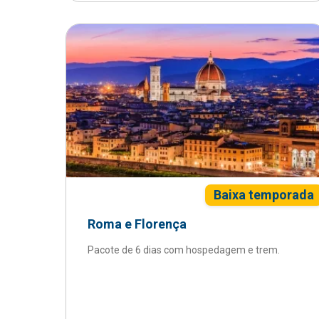
Baixa temporada
Roma e Florença
Pacote de 6 dias com hospedagem e trem.