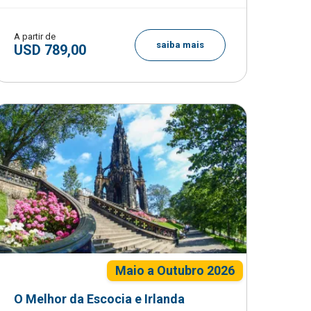
A partir de
saiba mais
USD 789,00
Maio a Outubro 2026
O Melhor da Escocia e Irlanda