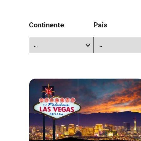
Continente
País