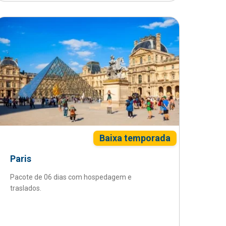
Baixa temporada
Paris
Pacote de 06 dias com hospedagem e
traslados.