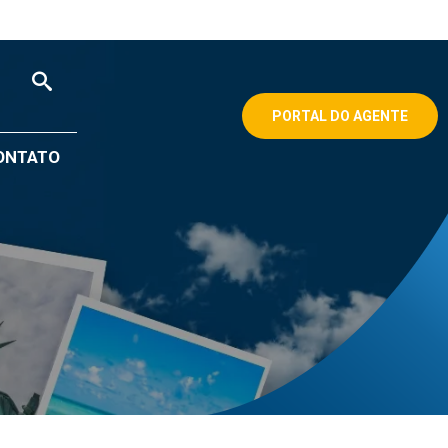
PORTAL DO AGENTE
ONTATO