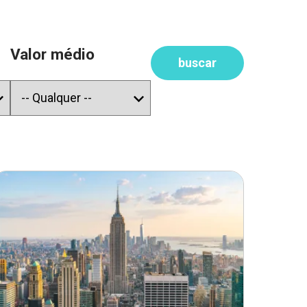
Valor médio
buscar