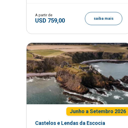
A partir de
saiba mais
USD 759,00
Junho a Setembro 2026
Castelos e Lendas da Escocia