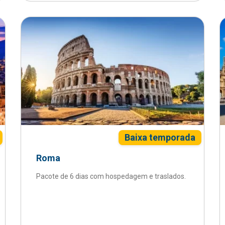
Baixa temporada
Roma
Pacote de 6 dias com hospedagem e traslados.