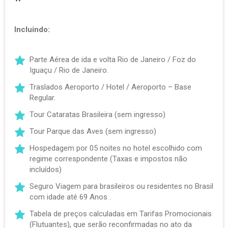
Incluindo:
Parte Aérea de ida e volta Rio de Janeiro / Foz do
Iguaçu / Rio de Janeiro.
Traslados Aeroporto / Hotel / Aeroporto – Base
Regular.
Tour Cataratas Brasileira (sem ingresso)
Tour Parque das Aves (sem ingresso)
Hospedagem por 05 noites no hotel escolhido com
regime correspondente (Taxas e impostos não
incluídos)
Seguro Viagem para brasileiros ou residentes no Brasil
com idade até 69 Anos .
Tabela de preços calculadas em Tarifas Promocionais
(Flutuantes), que serão reconfirmadas no ato da