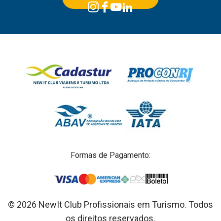
Formas de Pagamento:
© 2026 NewIt Club Profissionais em Turismo. Todos
os direitos reservados.