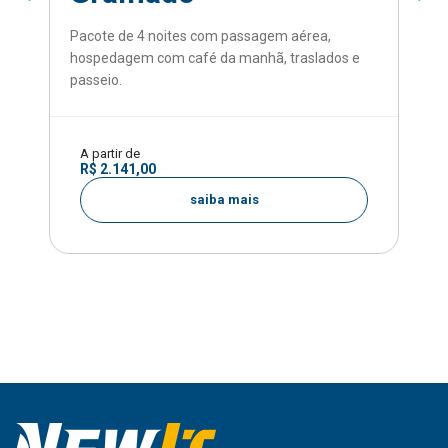
Pacote de 4 noites com passagem aérea,
hospedagem com café da manhã, traslados e
passeio.
A partir de
R$ 2.141,00
saiba mais