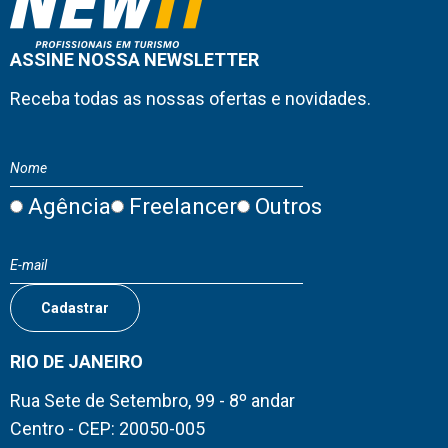
ASSINE NOSSA NEWSLETTER
Receba todas as nossas ofertas e novidades.
Agência
Freelancer
Outros
RIO DE JANEIRO
Rua Sete de Setembro, 99 - 8º andar
Centro - CEP: 20050-005