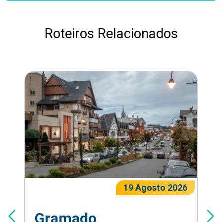
Roteiros Relacionados
19 Agosto 2026
Gramado