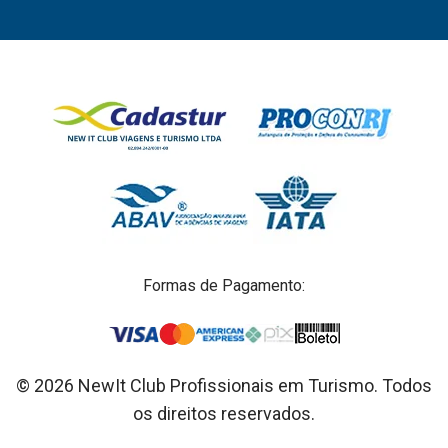
Formas de Pagamento:
© 2026 NewIt Club Profissionais em Turismo. Todos
os direitos reservados.