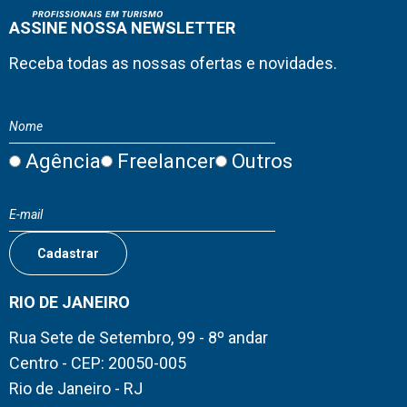
ASSINE NOSSA NEWSLETTER
Receba todas as nossas ofertas e novidades.
Agência
Freelancer
Outros
RIO DE JANEIRO
Rua Sete de Setembro, 99 - 8º andar
Centro - CEP: 20050-005
Rio de Janeiro - RJ