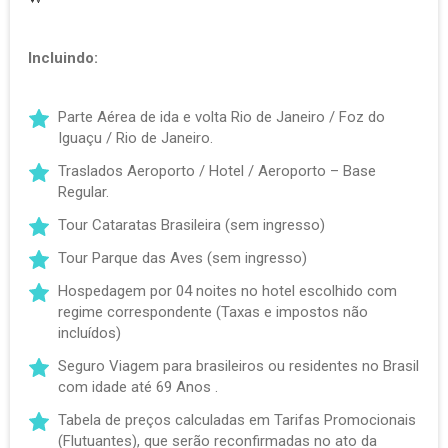
Incluindo:
Parte Aérea de ida e volta Rio de Janeiro / Foz do
Iguaçu / Rio de Janeiro.
Traslados Aeroporto / Hotel / Aeroporto – Base
Regular.
Tour Cataratas Brasileira (sem ingresso)
Tour Parque das Aves (sem ingresso)
Hospedagem por 04 noites no hotel escolhido com
regime correspondente (Taxas e impostos não
incluídos)
Seguro Viagem para brasileiros ou residentes no Brasil
com idade até 69 Anos .
Tabela de preços calculadas em Tarifas Promocionais
(Flutuantes), que serão reconfirmadas no ato da