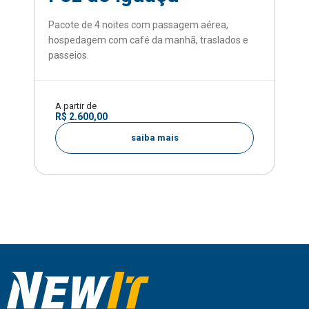
Pacote de 4 noites com passagem aérea,
hospedagem com café da manhã, traslados e
passeios.
A partir de
R$ 2.600,00
saiba mais