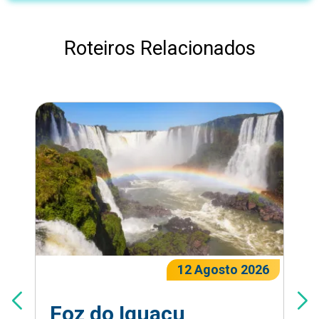
Roteiros Relacionados
12 Agosto 2026
Foz do Iguaçu