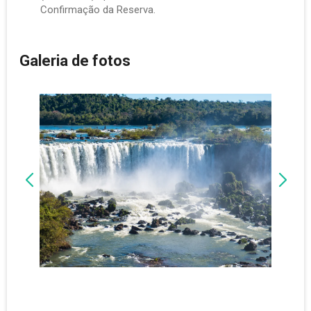
Confirmação da Reserva.
Galeria de fotos