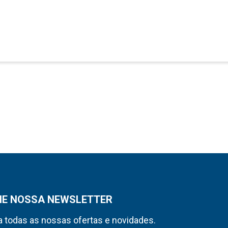
NE NOSSA NEWSLETTER
 todas as nossas ofertas e novidades.