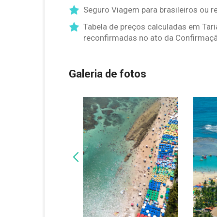
Seguro Viagem para brasileiros ou r
Tabela de preços calculadas em Tari
reconfirmadas no ato da Confirmaçã
Galeria de fotos