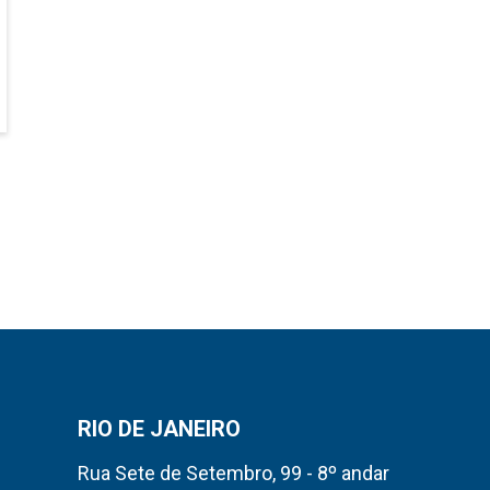
RIO DE JANEIRO
Rua Sete de Setembro, 99 - 8º andar