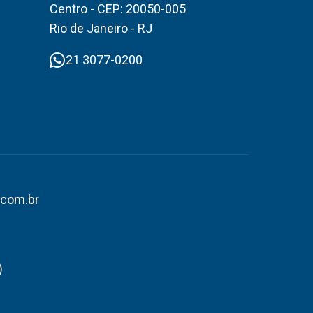
Centro - CEP: 20050-005
Rio de Janeiro - RJ
21 3077-0200
.com.br
)