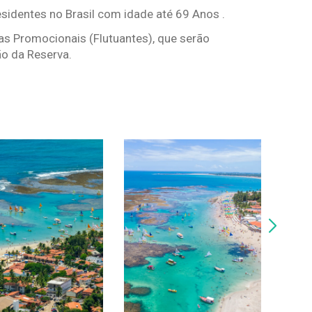
esidentes no Brasil com idade até 69 Anos .
as Promocionais (Flutuantes), que serão
o da Reserva.