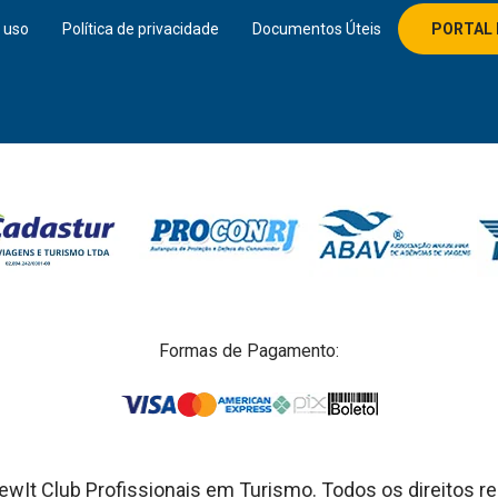
 uso
Política de privacidade
Documentos Úteis
PORTAL 
Formas de Pagamento:
wIt Club Profissionais em Turismo. Todos os direitos r