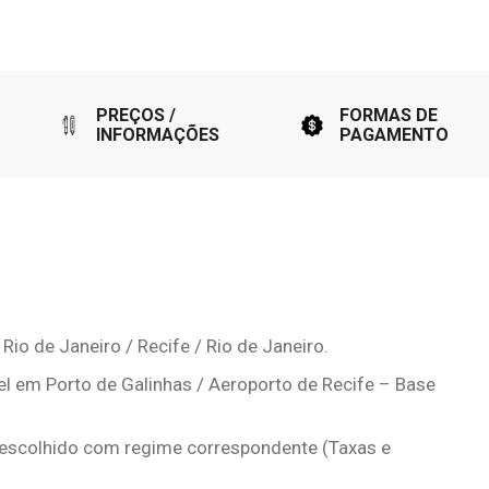
PREÇOS /
FORMAS DE
INFORMAÇÕES
PAGAMENTO
 Rio de Janeiro / Recife / Rio de Janeiro.
el em Porto de Galinhas / Aeroporto de Recife – Base
 escolhido com regime correspondente (Taxas e