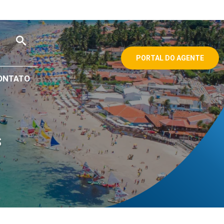
PORTAL DO AGENTE
ONTATO
s