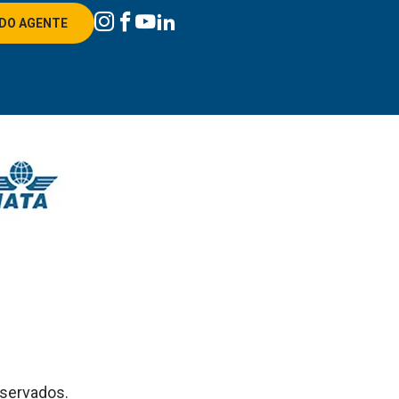
DO AGENTE
eservados.