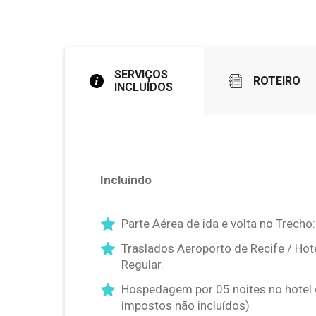
SERVIÇOS
ROTEIRO
INCLUÍDOS
Incluindo
Parte Aérea de ida e volta no Trecho:
Traslados Aeroporto de Recife / Hot
Regular.
Hospedagem por 05 noites no hotel
impostos não incluídos)