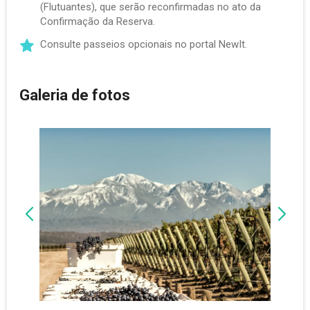
(Flutuantes), que serão reconfirmadas no ato da
Confirmação da Reserva.
Consulte passeios opcionais no portal NewIt.
Galeria de fotos