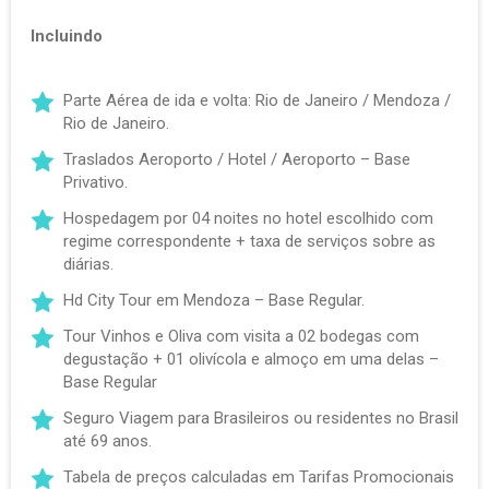
Incluindo
Parte Aérea de ida e volta: Rio de Janeiro / Mendoza /
Rio de Janeiro.
Traslados Aeroporto / Hotel / Aeroporto – Base
Privativo.
Hospedagem por 04 noites no hotel escolhido com
regime correspondente + taxa de serviços sobre as
diárias.
Hd City Tour em Mendoza – Base Regular.
Tour Vinhos e Oliva com visita a 02 bodegas com
degustação + 01 olivícola e almoço em uma delas –
Base Regular
Seguro Viagem para Brasileiros ou residentes no Brasil
até 69 anos.
Tabela de preços calculadas em Tarifas Promocionais