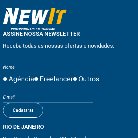
ASSINE NOSSA NEWSLETTER
Receba todas as nossas ofertas e novidades.
Agência
Freelancer
Outros
RIO DE JANEIRO