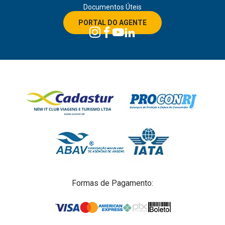
Documentos Úteis
PORTAL DO AGENTE
Formas de Pagamento: