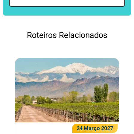
Roteiros Relacionados
24 Março 2027