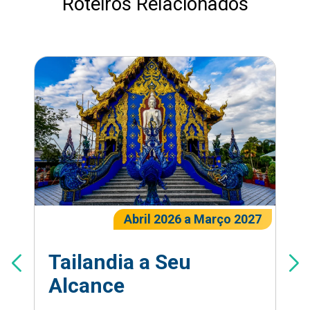
Roteiros Relacionados
Abril 2026 a Março 2027
Tailandia a Seu
Alcance