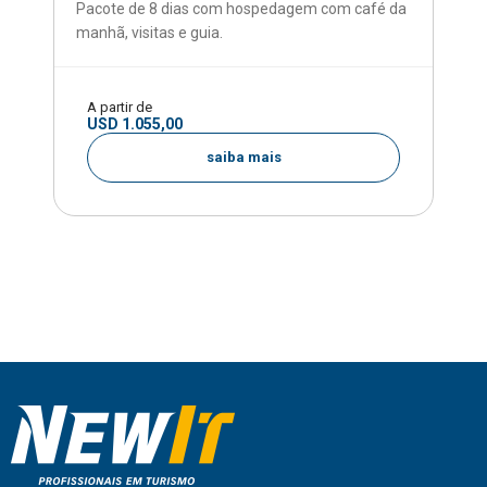
Pacote de 8 dias com hospedagem com café da
manhã, visitas e guia.
A partir de
USD 1.055,00
saiba mais