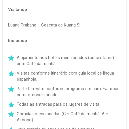
Visitando
Luang Prabang – Cascata de Kuang Si
Incluindo
Alojamento nos hotéis mencionados (ou similares)
com Café da manhã.
Visitas conforme itinerário com guia local de língua
espanhola.
Parte terrestre conforme programa em carro/van/bus
com ar-condicionado.
Todas as entradas para os lugares de visita.
Comidas mencionadas (C = Café da manhã, A =
Almoço).