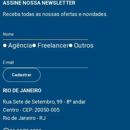
ASSINE NOSSA NEWSLETTER
Receba todas as nossas ofertas e novidades.
Agência
Freelancer
Outros
RIO DE JANEIRO
Rua Sete de Setembro, 99 - 8º andar
Centro - CEP: 20050-005
Rio de Janeiro - RJ