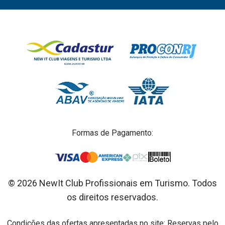
Formas de Pagamento:
© 2026 NewIt Club Profissionais em Turismo. Todos
os direitos reservados.
Condições das ofertas apresentadas no site: Reservas pelo