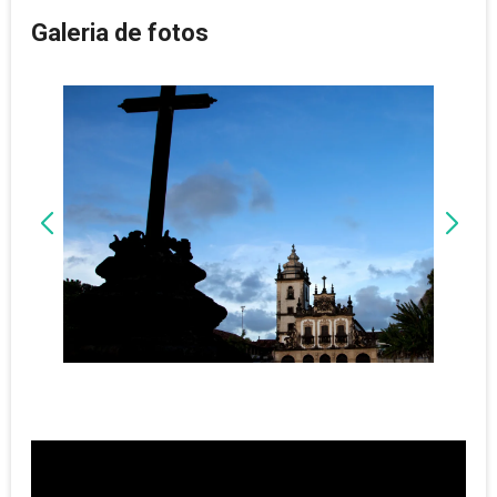
Galeria de fotos