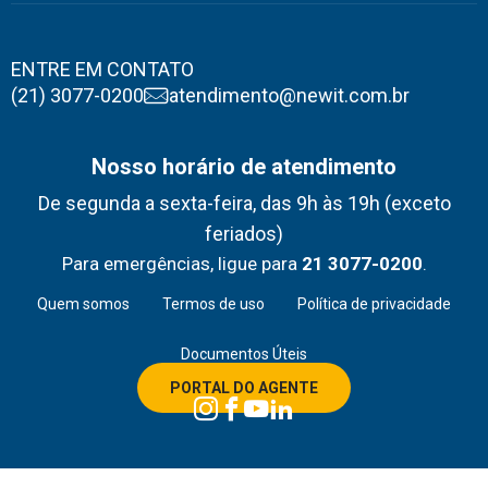
ENTRE EM CONTATO
(21) 3077-0200
atendimento@newit.com.br
Nosso horário de atendimento
De segunda a sexta-feira, das 9h às 19h (exceto
feriados)
Para emergências, ligue para
21 3077-0200
.
Quem somos
Termos de uso
Política de privacidade
Documentos Úteis
PORTAL DO AGENTE