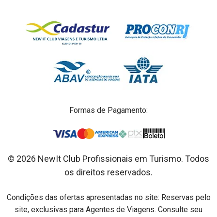
Formas de Pagamento:
© 2026 NewIt Club Profissionais em Turismo. Todos
os direitos reservados.
Condições das ofertas apresentadas no site: Reservas pelo
site, exclusivas para Agentes de Viagens. Consulte seu