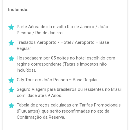
Incluindo:
Parte Aérea de ida e volta Rio de Janeiro / João
Pessoa / Rio de Janeiro.
Traslados Aeroporto / Hotel / Aeroporto – Base
Regular.
Hospedagem por 05 noites no hotel escolhido com
regime correspondente (Taxas e impostos não
incluídos).
City Tour em João Pessoa – Base Regular.
Seguro Viagem para brasileiros ou residentes no Brasil
com idade até 69 Anos.
Tabela de preços calculadas em Tarifas Promocionais
(Flutuantes), que serão reconfirmadas no ato da
Confirmação da Reserva.