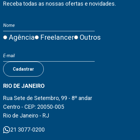
Receba todas as nossas ofertas e novidades.
Agência
Freelancer
Outros
RIO DE JANEIRO
Rua Sete de Setembro, 99 - 8º andar
Centro - CEP: 20050-005
Rio de Janeiro - RJ
21 3077-0200