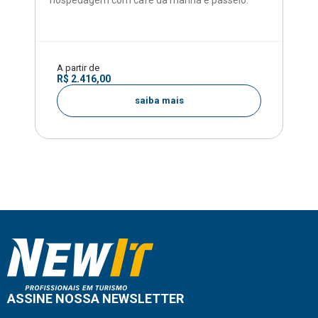
A partir de
R$ 2.416,00
saiba mais
ASSINE NOSSA NEWSLETTER