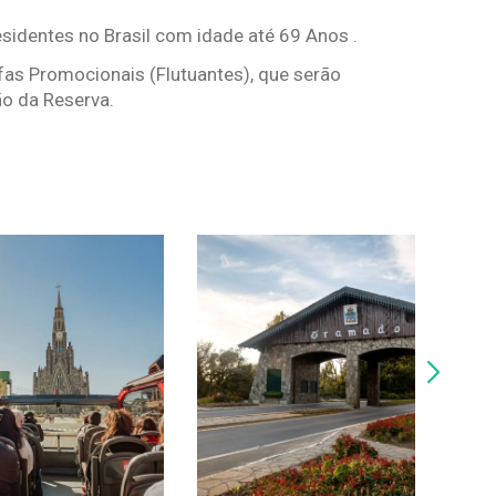
esidentes no Brasil com idade até 69 Anos .
fas Promocionais (Flutuantes), que serão
o da Reserva.