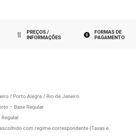
PREÇOS /
FORMAS DE
INFORMAÇÕES
PAGAMENTO
eiro / Porto Alegre / Rio de Janeiro.
orto – Base Regular.
 Regular.
 escolhido com regime correspondente (Taxas e