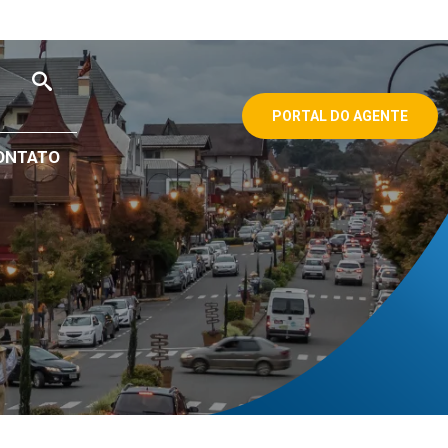
PORTAL DO AGENTE
ONTATO