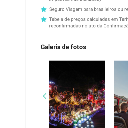
Seguro Viagem para brasileiros ou r
Tabela de preços calculadas em Tari
reconfirmadas no ato da Confirmaçã
Galeria de fotos