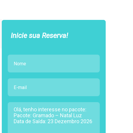
Inicie sua Reserva!