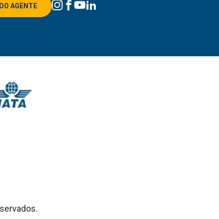
DO AGENTE
eservados.