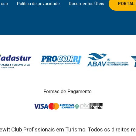
 uso
Política de privacidade
Documentos Úteis
PORTAL 
Formas de Pagamento:
wIt Club Profissionais em Turismo. Todos os direitos r