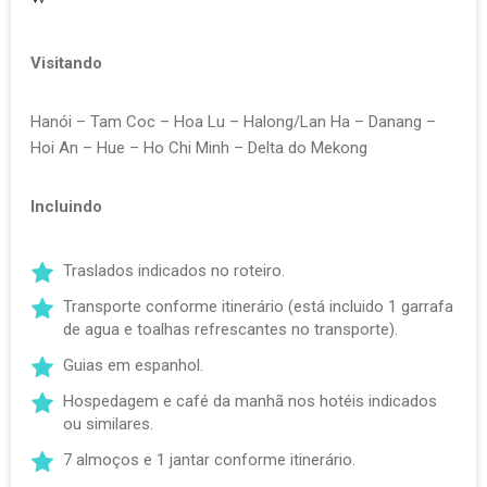
Visitando
Hanói – Tam Coc – Hoa Lu – Halong/Lan Ha – Danang –
Hoi An – Hue – Ho Chi Minh – Delta do Mekong
Incluindo
Traslados indicados no roteiro.
Transporte conforme itinerário (está incluido 1 garrafa
de agua e toalhas refrescantes no transporte).
Guias em espanhol.
Hospedagem e café da manhã nos hotéis indicados
ou similares.
7 almoços e 1 jantar conforme itinerário.