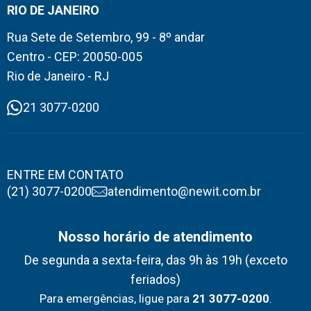
RIO DE JANEIRO
Rua Sete de Setembro, 99 - 8º andar
Centro - CEP: 20050-005
Rio de Janeiro - RJ
21 3077-0200
ENTRE EM CONTATO
(21) 3077-0200
atendimento@newit.com.br
Nosso horário de atendimento
De segunda a sexta-feira, das 9h às 19h (exceto
feriados)
Para emergências, ligue para
21 3077-0200
.