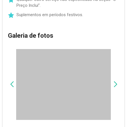
Preço Inclui”.
Suplementos em períodos festivos.
Galeria de fotos