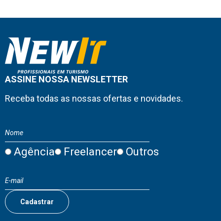
ASSINE NOSSA NEWSLETTER
Receba todas as nossas ofertas e novidades.
Agência
Freelancer
Outros