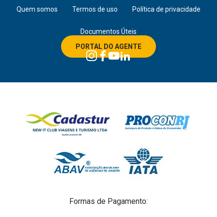
Quem somos
Termos de uso
Política de privacidade
Documentos Úteis
PORTAL DO AGENTE
Formas de Pagamento: