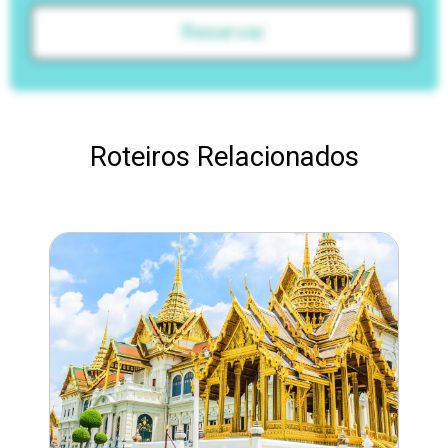
Reservar
Roteiros Relacionados