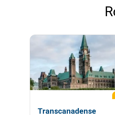
R
Transcanadense