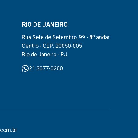
RIO DE JANEIRO
Rua Sete de Setembro, 99 - 8º andar
Centro - CEP: 20050-005
Rio de Janeiro - RJ
21 3077-0200
.com.br