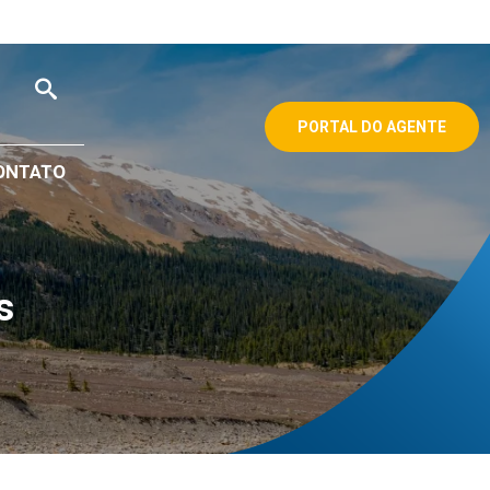
PORTAL DO AGENTE
ONTATO
s