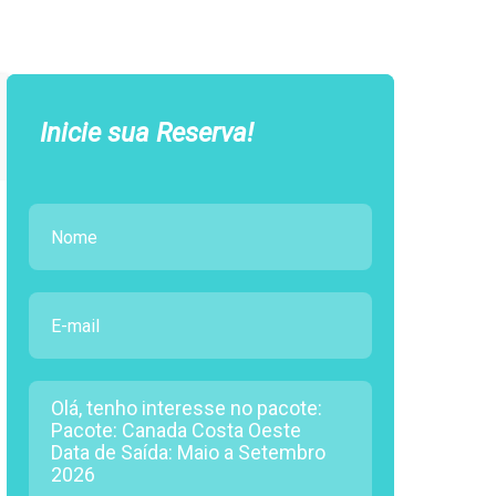
Inicie sua Reserva!