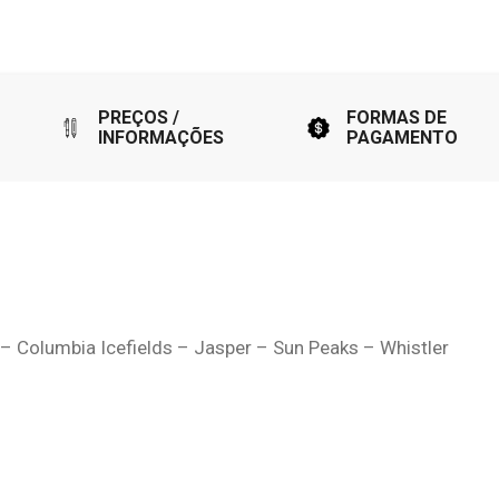
PREÇOS /
FORMAS DE
INFORMAÇÕES
PAGAMENTO
– Columbia Icefields – Jasper – Sun Peaks – Whistler