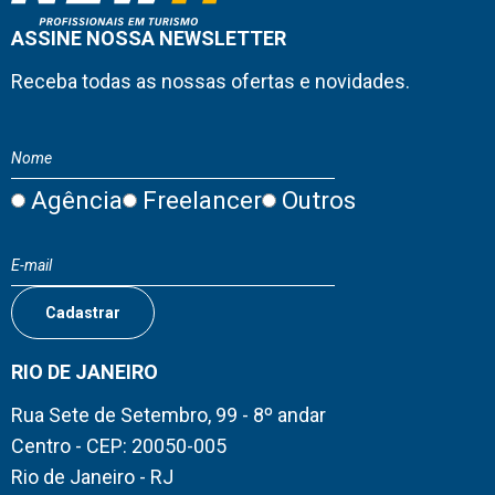
ASSINE NOSSA NEWSLETTER
Receba todas as nossas ofertas e novidades.
Agência
Freelancer
Outros
RIO DE JANEIRO
Rua Sete de Setembro, 99 - 8º andar
Centro - CEP: 20050-005
Rio de Janeiro - RJ