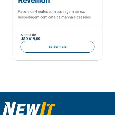
Réveillon
Pacote de 4 noites com passagem aérea,
hospedagem com café da manhã e passeios.
A partir de
USD 619,00
saiba mais