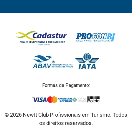
Formas de Pagamento:
© 2026 NewIt Club Profissionais em Turismo. Todos
os direitos reservados.