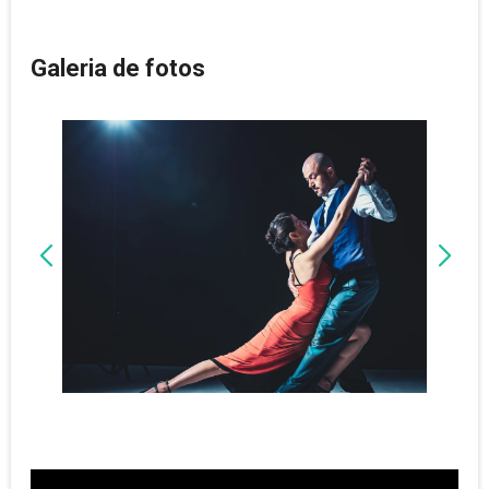
Galeria de fotos