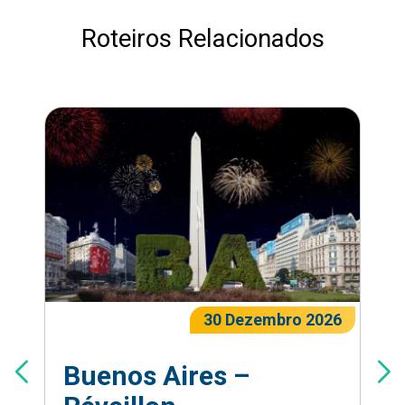
Roteiros Relacionados
30 Dezembro 2026
Buenos Aires –