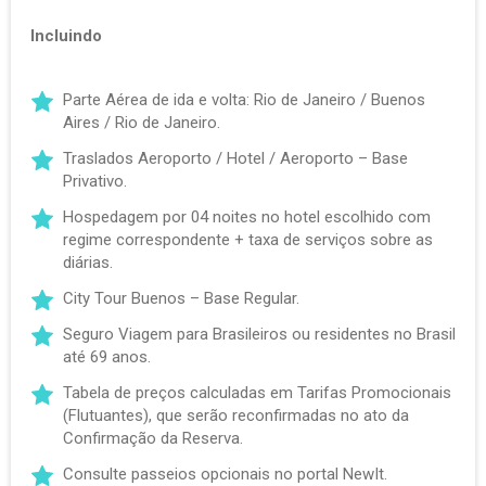
Incluindo
Parte Aérea de ida e volta: Rio de Janeiro / Buenos
Aires / Rio de Janeiro.
Traslados Aeroporto / Hotel / Aeroporto – Base
Privativo.
Hospedagem por 04 noites no hotel escolhido com
regime correspondente + taxa de serviços sobre as
diárias.
City Tour Buenos – Base Regular.
Seguro Viagem para Brasileiros ou residentes no Brasil
até 69 anos.
Tabela de preços calculadas em Tarifas Promocionais
(Flutuantes), que serão reconfirmadas no ato da
Confirmação da Reserva.
Consulte passeios opcionais no portal NewIt.