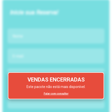
Inicie sua Reserva!
VENDAS ENCERRADAS
Este pacote não está mais disponível.
Falar com consultor