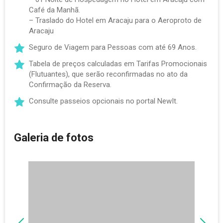
Café da Manhã.
– Traslado do Hotel em Aracaju para o Aeroproto de
Aracaju
Seguro de Viagem para Pessoas com até 69 Anos.
Tabela de preços calculadas em Tarifas Promocionais
(Flutuantes), que serão reconfirmadas no ato da
Confirmação da Reserva.
Consulte passeios opcionais no portal NewIt.
Galeria de fotos