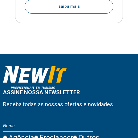
saiba mais
ASSINE NOSSA NEWSLETTER
Receba todas as nossas ofertas e novidades.
Agência
Freelancer
Outros