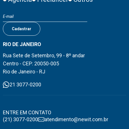
RIO DE JANEIRO
Rua Sete de Setembro, 99 - 8º andar
Centro - CEP: 20050-005
Rio de Janeiro - RJ
21 3077-0200
ENTRE EM CONTATO
(21) 3077-0200
atendimento@newit.com.br