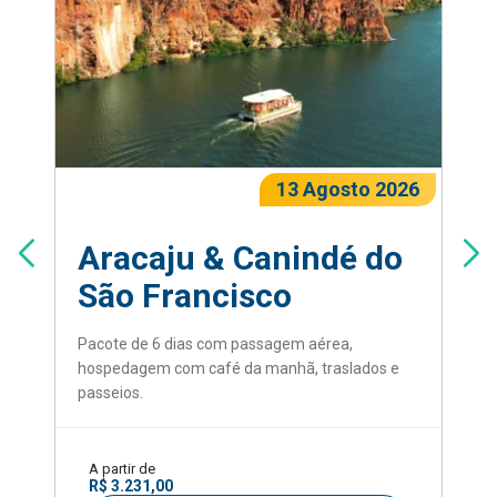
13 Agosto 2026
Aracaju & Canindé do
São Francisco
Pacote de 6 dias com passagem aérea,
hospedagem com café da manhã, traslados e
passeios.
A partir de
R$ 3.231,00