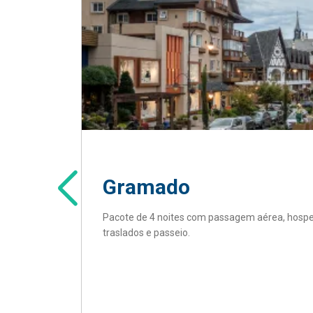
Gramado
Pacote de 4 noites com passagem aérea, hos
traslados e passeio.