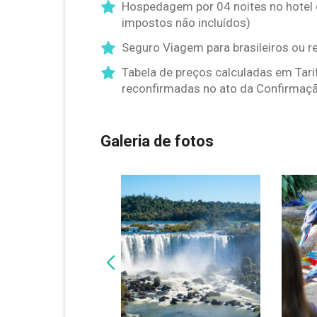
Hospedagem por 04 noites no hotel
impostos não incluídos)
Seguro Viagem para brasileiros ou r
Tabela de preços calculadas em Tari
reconfirmadas no ato da Confirmaçã
Galeria de fotos