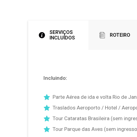
SERVIÇOS
ROTEIRO
INCLUÍDOS
Incluindo:
Parte Aérea de ida e volta Rio de Jan
Traslados Aeroporto / Hotel / Aerop
Tour Cataratas Brasileira (sem ingre
Tour Parque das Aves (sem ingresso