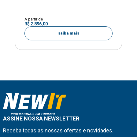
A partir de
R$ 2.896,00
saiba mais
ASSINE NOSSA NEWSLETTER
Receba todas as nossas ofertas e novidades.