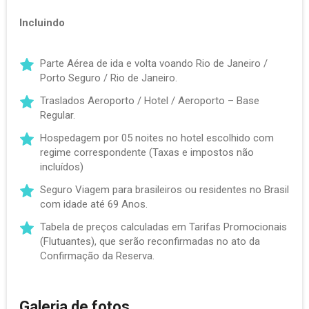
Incluindo
Parte Aérea de ida e volta voando Rio de Janeiro /
Porto Seguro / Rio de Janeiro.
Traslados Aeroporto / Hotel / Aeroporto – Base
Regular.
Hospedagem por 05 noites no hotel escolhido com
regime correspondente (Taxas e impostos não
incluídos)
Seguro Viagem para brasileiros ou residentes no Brasil
com idade até 69 Anos.
Tabela de preços calculadas em Tarifas Promocionais
(Flutuantes), que serão reconfirmadas no ato da
Confirmação da Reserva.
Galeria de fotos