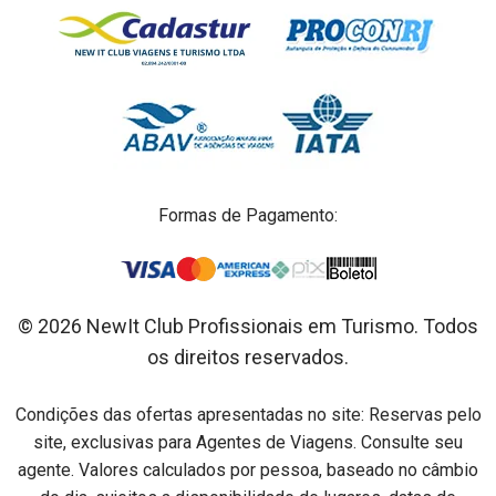
Formas de Pagamento:
© 2026 NewIt Club Profissionais em Turismo. Todos
os direitos reservados.
Condições das ofertas apresentadas no site: Reservas pelo
site, exclusivas para Agentes de Viagens. Consulte seu
agente. Valores calculados por pessoa, baseado no câmbio