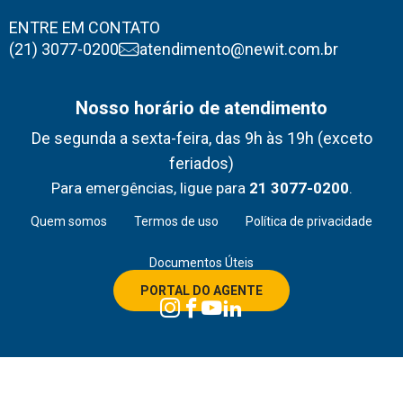
ENTRE EM CONTATO
(21) 3077-0200
atendimento@newit.com.br
Nosso horário de atendimento
De segunda a sexta-feira, das 9h às 19h (exceto
feriados)
Para emergências, ligue para
21 3077-0200
.
Quem somos
Termos de uso
Política de privacidade
Documentos Úteis
PORTAL DO AGENTE