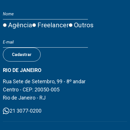
Agência
Freelancer
Outros
RIO DE JANEIRO
Rua Sete de Setembro, 99 - 8º andar
Centro - CEP: 20050-005
Rio de Janeiro - RJ
21 3077-0200