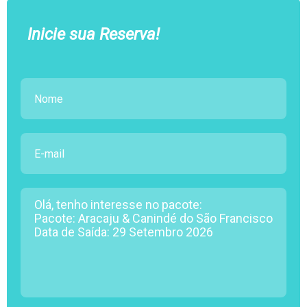
Inicie sua Reserva!