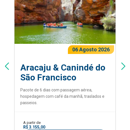
06 Agosto 2026
Aracaju & Canindé do
São Francisco
Pacote de 6 dias com passagem aérea,
hospedagem com café da manhã, traslados e
passeios.
A partir de
R$ 3.155,00