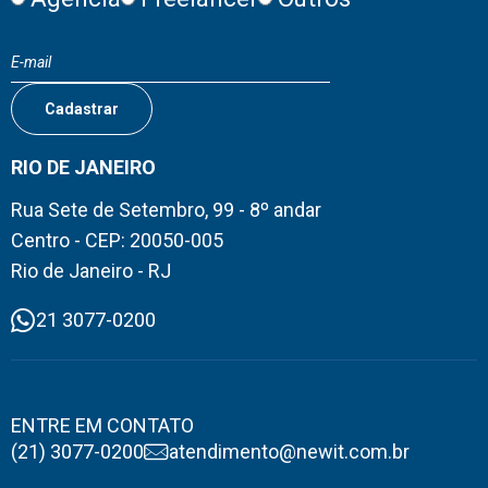
RIO DE JANEIRO
Rua Sete de Setembro, 99 - 8º andar
Centro - CEP: 20050-005
Rio de Janeiro - RJ
21 3077-0200
ENTRE EM CONTATO
(21) 3077-0200
atendimento@newit.com.br