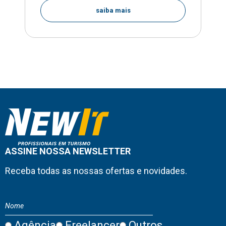
saiba mais
ASSINE NOSSA NEWSLETTER
Receba todas as nossas ofertas e novidades.
Agência
Freelancer
Outros