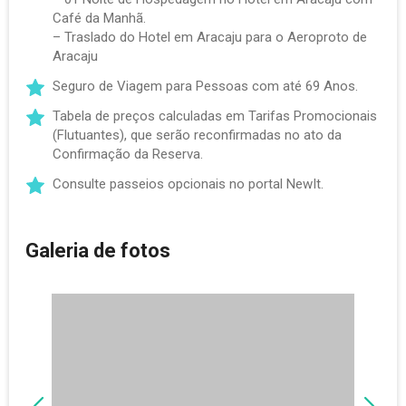
Café da Manhã.
– Traslado do Hotel em Aracaju para o Aeroproto de
Aracaju
Seguro de Viagem para Pessoas com até 69 Anos.
Tabela de preços calculadas em Tarifas Promocionais
(Flutuantes), que serão reconfirmadas no ato da
Confirmação da Reserva.
Consulte passeios opcionais no portal NewIt.
Galeria de fotos