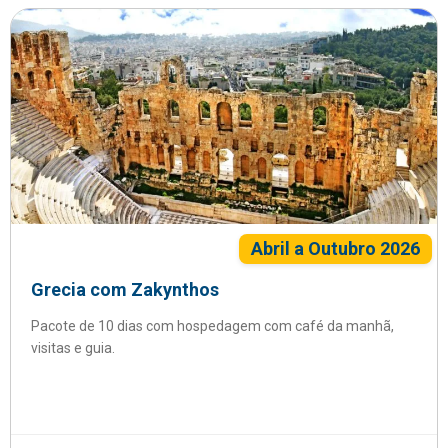
Abril a Outubro 2026
Grecia com Zakynthos
Pacote de 10 dias com hospedagem com café da manhã,
visitas e guia.