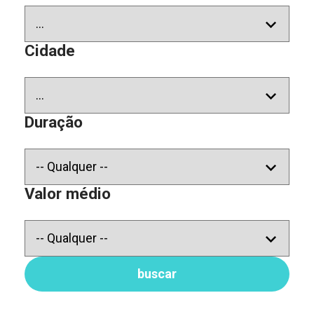
Cidade
Duração
Valor médio
buscar