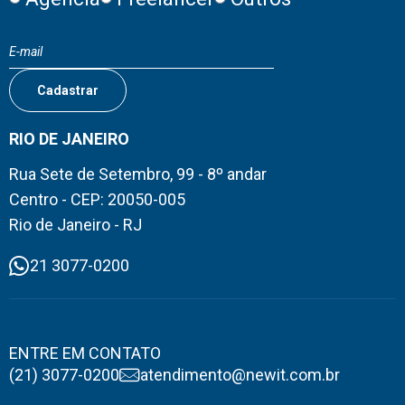
RIO DE JANEIRO
Rua Sete de Setembro, 99 - 8º andar
Centro - CEP: 20050-005
Rio de Janeiro - RJ
21 3077-0200
ENTRE EM CONTATO
(21) 3077-0200
atendimento@newit.com.br