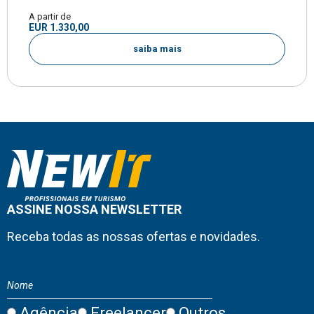
A partir de
EUR 1.330,00
saiba mais
ASSINE NOSSA NEWSLETTER
Receba todas as nossas ofertas e novidades.
Agência
Freelancer
Outros