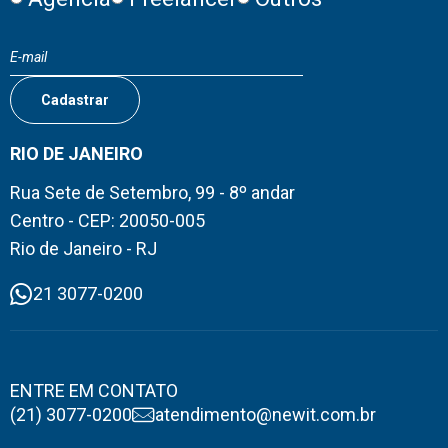
RIO DE JANEIRO
Rua Sete de Setembro, 99 - 8º andar
Centro - CEP: 20050-005
Rio de Janeiro - RJ
21 3077-0200
ENTRE EM CONTATO
(21) 3077-0200
atendimento@newit.com.br