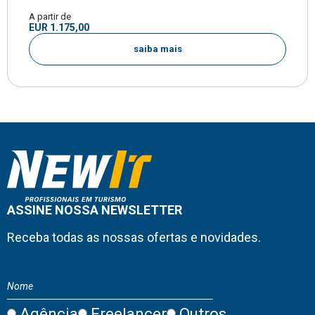
A partir de
EUR 1.175,00
saiba mais
ASSINE NOSSA NEWSLETTER
Receba todas as nossas ofertas e novidades.
Agência
Freelancer
Outros