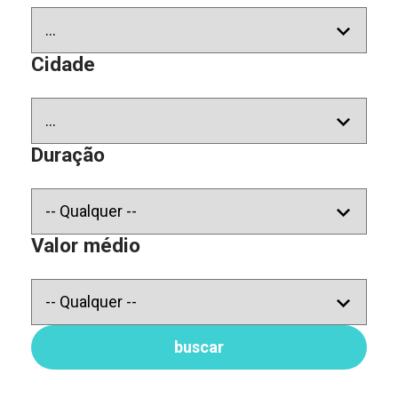
Cidade
Duração
Valor médio
buscar