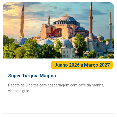
Junho 2026 a Março 2027
Super Turquia Magica
Pacote de 9 noites com hospedagem com café da manhã,
visitas e guia.