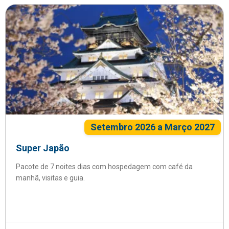
Setembro 2026 a Março 2027
Super Japão
Pacote de 7 noites dias com hospedagem com café da
manhã, visitas e guia.