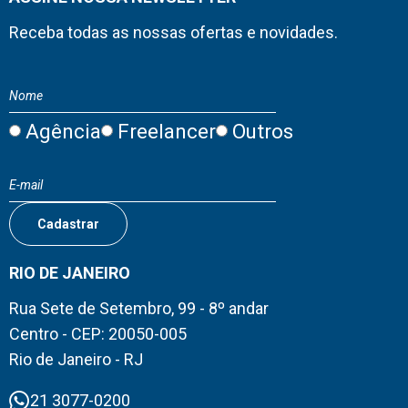
Receba todas as nossas ofertas e novidades.
Agência
Freelancer
Outros
RIO DE JANEIRO
Rua Sete de Setembro, 99 - 8º andar
Centro - CEP: 20050-005
Rio de Janeiro - RJ
21 3077-0200