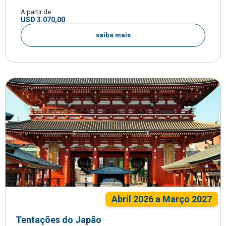
A partir de
USD 3.070,00
saiba mais
Abril 2026 a Março 2027
Tentações do Japão