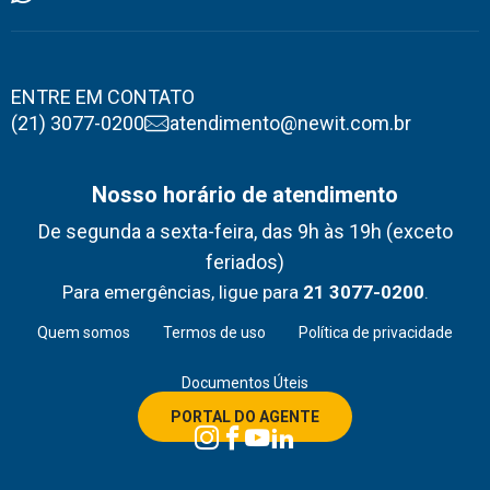
ENTRE EM CONTATO
(21) 3077-0200
atendimento@newit.com.br
Nosso horário de atendimento
De segunda a sexta-feira, das 9h às 19h (exceto
feriados)
Para emergências, ligue para
21 3077-0200
.
Quem somos
Termos de uso
Política de privacidade
Documentos Úteis
PORTAL DO AGENTE