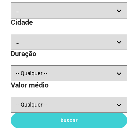
Cidade
Duração
Valor médio
buscar