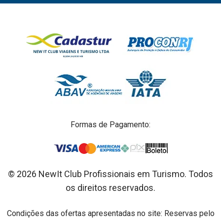
Formas de Pagamento:
© 2026 NewIt Club Profissionais em Turismo. Todos
os direitos reservados.
Condições das ofertas apresentadas no site: Reservas pelo