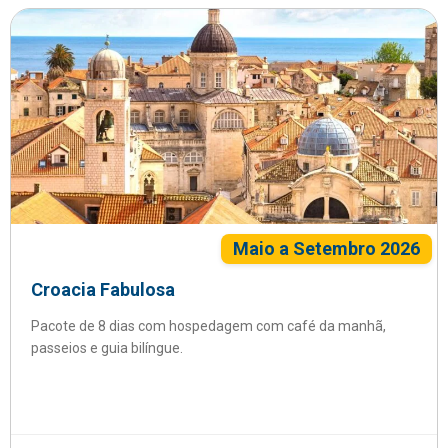
Maio a Setembro 2026
Croacia Fabulosa
Pacote de 8 dias com hospedagem com café da manhã,
passeios e guia bilíngue.