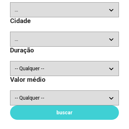
Cidade
Duração
Valor médio
buscar