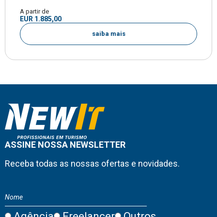
A partir de
EUR 1.885,00
saiba mais
ASSINE NOSSA NEWSLETTER
Receba todas as nossas ofertas e novidades.
Agência
Freelancer
Outros