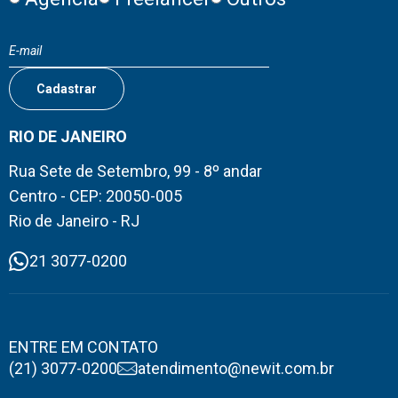
RIO DE JANEIRO
Rua Sete de Setembro, 99 - 8º andar
Centro - CEP: 20050-005
Rio de Janeiro - RJ
21 3077-0200
ENTRE EM CONTATO
(21) 3077-0200
atendimento@newit.com.br