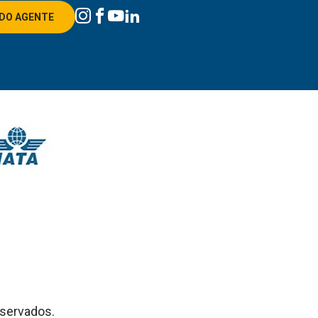
DO AGENTE
eservados.