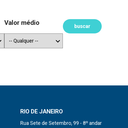
Valor médio
buscar
RIO DE JANEIRO
Rua Sete de Setembro, 99 - 8º andar