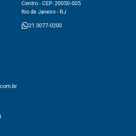
Centro - CEP: 20050-005
Rio de Janeiro - RJ
21 3077-0200
.com.br
)