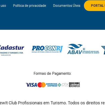
 uso
Política de privacidade
Documentos Úteis
PORTAL 
Formas de Pagamento:
wIt Club Profissionais em Turismo. Todos os direitos r