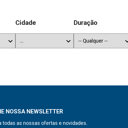
Cidade
Duração
NE NOSSA NEWSLETTER
 todas as nossas ofertas e novidades.