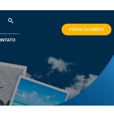
PORTAL DO AGENTE
ONTATO