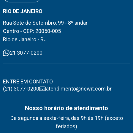
RIO DE JANEIRO
Rua Sete de Setembro, 99 - 8º andar
Centro - CEP: 20050-005
Rio de Janeiro - RJ
21 3077-0200
ENTRE EM CONTATO
(21) 3077-0200
atendimento@newit.com.br
Nosso horário de atendimento
De segunda a sexta-feira, das 9h às 19h (exceto
feriados)