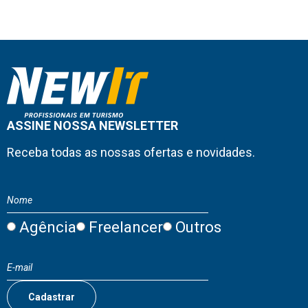
ASSINE NOSSA NEWSLETTER
Receba todas as nossas ofertas e novidades.
Agência
Freelancer
Outros