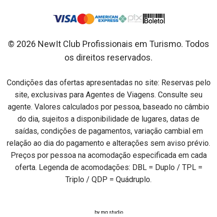
© 2026 NewIt Club Profissionais em Turismo. Todos
os direitos reservados.
Condições das ofertas apresentadas no site: Reservas pelo
site, exclusivas para Agentes de Viagens. Consulte seu
agente. Valores calculados por pessoa, baseado no câmbio
do dia, sujeitos a disponibilidade de lugares, datas de
saídas, condições de pagamentos, variação cambial em
relação ao dia do pagamento e alterações sem aviso prévio.
Preços por pessoa na acomodação especificada em cada
oferta. Legenda de acomodações: DBL = Duplo / TPL =
Triplo / QDP = Quádruplo.
by mg studio