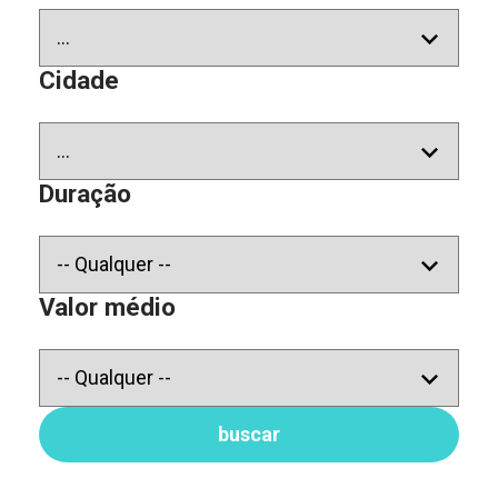
Cidade
Duração
Valor médio
buscar