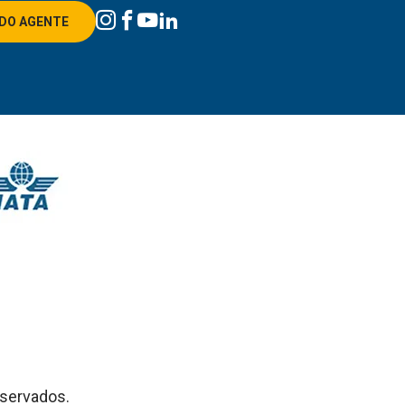
DO AGENTE
eservados.