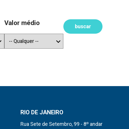
Valor médio
buscar
RIO DE JANEIRO
Rua Sete de Setembro, 99 - 8º andar