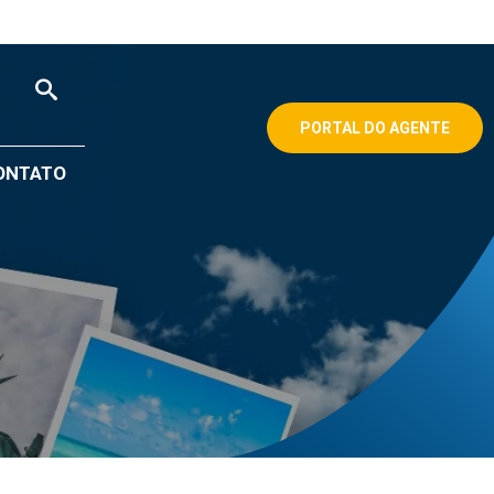
PORTAL DO AGENTE
ONTATO