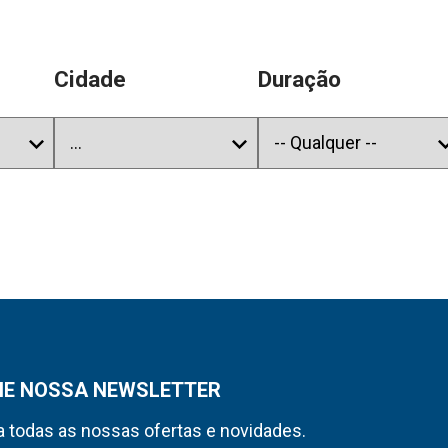
Cidade
Duração
NE NOSSA NEWSLETTER
 todas as nossas ofertas e novidades.