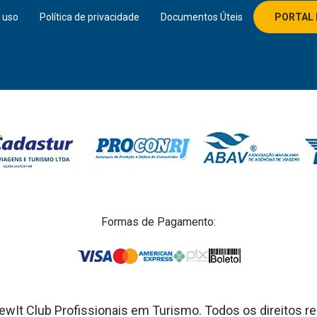
 uso
Política de privacidade
Documentos Úteis
PORTAL 
Formas de Pagamento:
wIt Club Profissionais em Turismo. Todos os direitos r