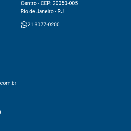
Centro - CEP: 20050-005
Rio de Janeiro - RJ
21 3077-0200
.com.br
)