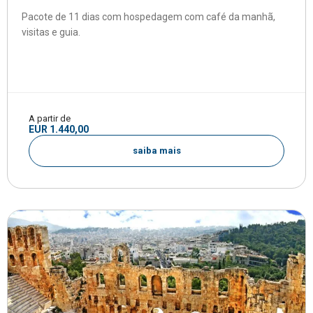
Pacote de 11 dias com hospedagem com café da manhã,
visitas e guia.
A partir de
EUR 1.440,00
saiba mais