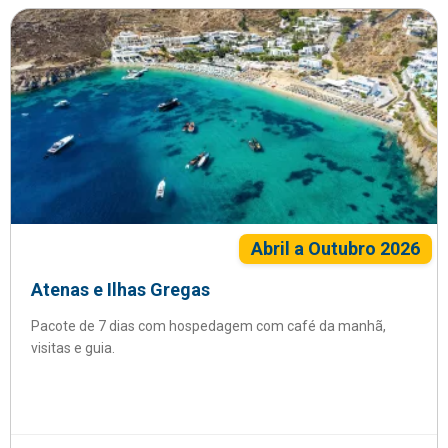
Abril a Outubro 2026
Atenas e Ilhas Gregas
Pacote de 7 dias com hospedagem com café da manhã,
visitas e guia.