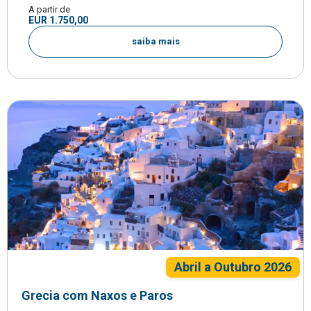
A partir de
EUR 1.750,00
saiba mais
Abril a Outubro 2026
Grecia com Naxos e Paros