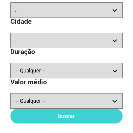
Cidade
Duração
Valor médio
buscar