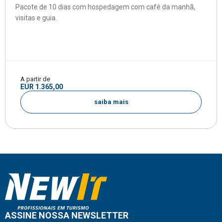
Pacote de 10 dias com hospedagem com café da manhã,
visitas e guia.
A partir de
EUR 1.365,00
saiba mais
ASSINE NOSSA NEWSLETTER