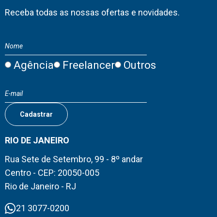
Receba todas as nossas ofertas e novidades.
Agência
Freelancer
Outros
RIO DE JANEIRO
Rua Sete de Setembro, 99 - 8º andar
Centro - CEP: 20050-005
Rio de Janeiro - RJ
21 3077-0200