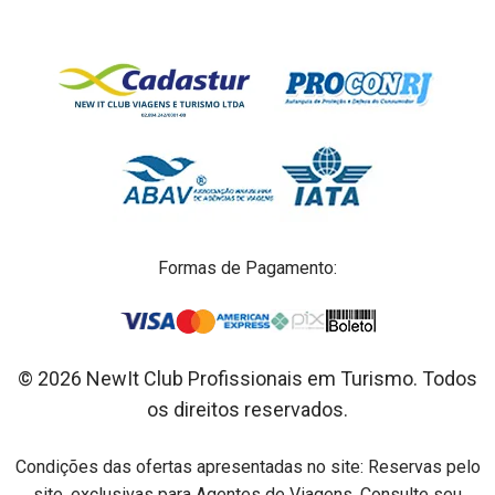
Formas de Pagamento:
© 2026 NewIt Club Profissionais em Turismo. Todos
os direitos reservados.
Condições das ofertas apresentadas no site: Reservas pelo
site, exclusivas para Agentes de Viagens. Consulte seu