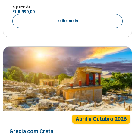
A partir de
EUR 990,00
saiba mais
Abril a Outubro 2026
Grecia com Creta