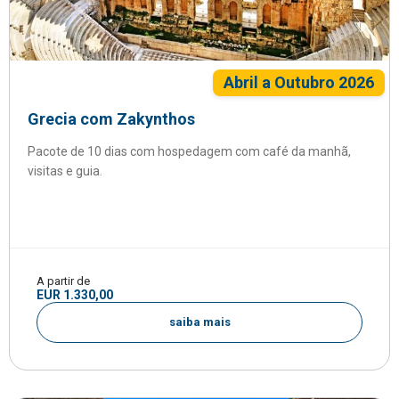
Abril a Outubro 2026
Grecia com Zakynthos
Pacote de 10 dias com hospedagem com café da manhã,
visitas e guia.
A partir de
EUR 1.330,00
saiba mais