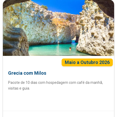
Maio a Outubro 2026
Grecia com Milos
Pacote de 10 dias com hospedagem com café da manhã,
visitas e guia.