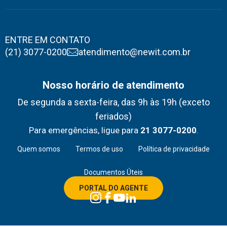
ENTRE EM CONTATO
(21) 3077-0200
atendimento@newit.com.br
Nosso horário de atendimento
De segunda a sexta-feira, das 9h às 19h (exceto
feriados)
Para emergências, ligue para
21 3077-0200
.
Quem somos
Termos de uso
Política de privacidade
Documentos Úteis
PORTAL DO AGENTE