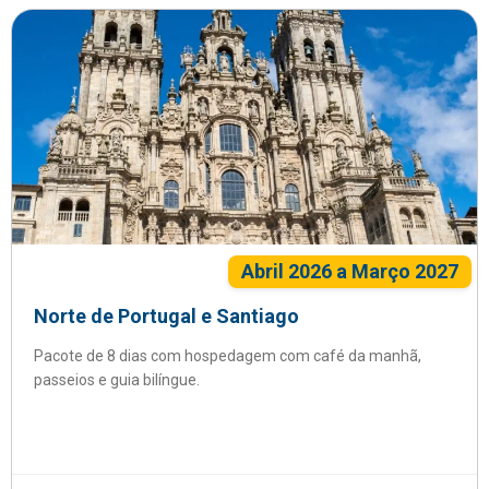
Abril 2026 a Março 2027
Norte de Portugal e Santiago
Pacote de 8 dias com hospedagem com café da manhã,
passeios e guia bilíngue.