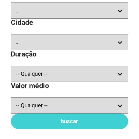
Cidade
Duração
Valor médio
buscar