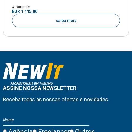
A partir de
EUR 1.115,00
saiba mais
ASSINE NOSSA NEWSLETTER
Receba todas as nossas ofertas e novidades.
Agência
Freelancer
Outros