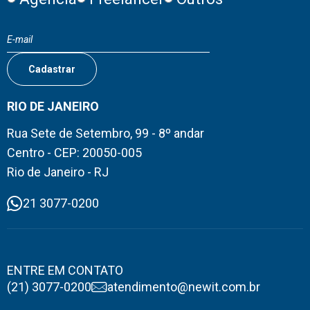
RIO DE JANEIRO
Rua Sete de Setembro, 99 - 8º andar
Centro - CEP: 20050-005
Rio de Janeiro - RJ
21 3077-0200
ENTRE EM CONTATO
(21) 3077-0200
atendimento@newit.com.br