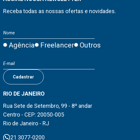
Receba todas as nossas ofertas e novidades.
Agência
Freelancer
Outros
RIO DE JANEIRO
Rua Sete de Setembro, 99 - 8º andar
Centro - CEP: 20050-005
Rio de Janeiro - RJ
21 3077-0200