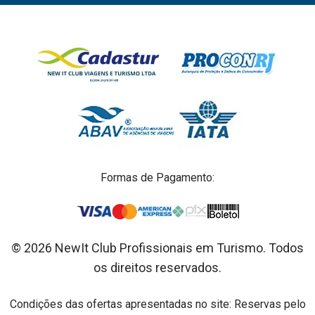
Formas de Pagamento:
© 2026 NewIt Club Profissionais em Turismo. Todos
os direitos reservados.
Condições das ofertas apresentadas no site: Reservas pelo