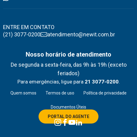
ENTRE EM CONTATO
(21) 3077-0200
atendimento@newit.com.br
Nosso horário de atendimento
De segunda a sexta-feira, das 9h às 19h (exceto
feriados)
Para emergências, ligue para
21 3077-0200
.
Quem somos
Termos de uso
Política de privacidade
Documentos Úteis
PORTAL DO AGENTE