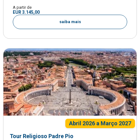
A partir de
EUR 3.145,00
saiba mais
Abril 2026 a Março 2027
Tour Religioso Padre Pio