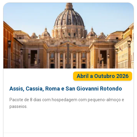
Abril a Outubro 2026
Assis, Cassia, Roma e San Giovanni Rotondo
Pacote de 8 dias com hospedagem com pequeno-almoço e
passeios.