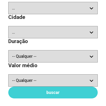
Cidade
Duração
Valor médio
buscar