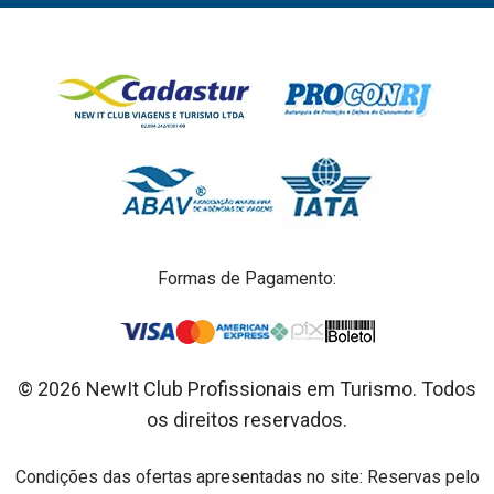
Formas de Pagamento:
© 2026 NewIt Club Profissionais em Turismo. Todos
os direitos reservados.
Condições das ofertas apresentadas no site: Reservas pelo