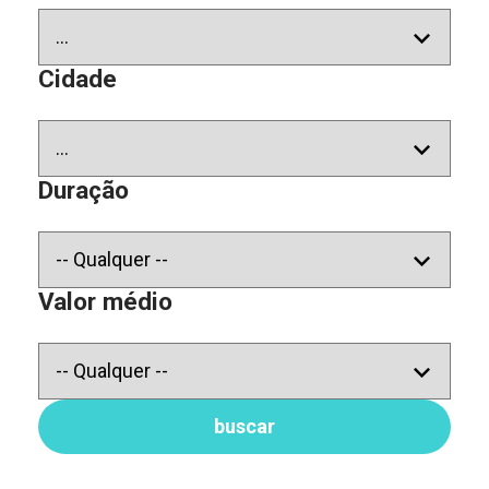
Cidade
Duração
Valor médio
buscar