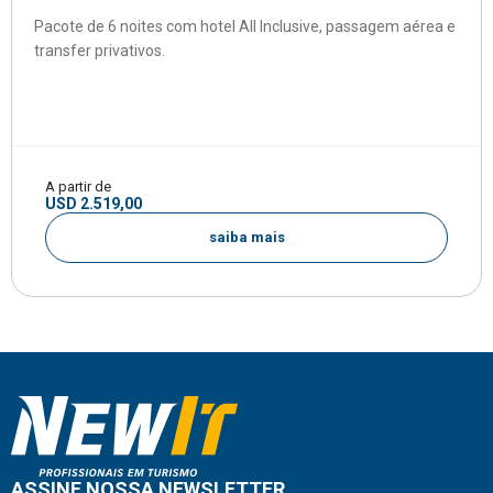
Pacote de 6 noites com hotel All Inclusive, passagem aérea e
transfer privativos.
A partir de
USD 2.519,00
saiba mais
ASSINE NOSSA NEWSLETTER