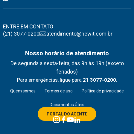
ENTRE EM CONTATO
(21) 3077-0200
atendimento@newit.com.br
Nosso horário de atendimento
De segunda a sexta-feira, das 9h às 19h (exceto
feriados)
Para emergências, ligue para
21 3077-0200
.
Quem somos
Termos de uso
Política de privacidade
Documentos Úteis
PORTAL DO AGENTE