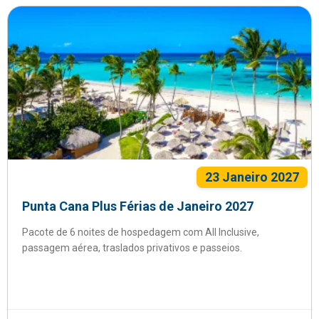
23 Janeiro 2027
Punta Cana Plus Férias de Janeiro 2027
Pacote de 6 noites de hospedagem com All Inclusive,
passagem aérea, traslados privativos e passeios.