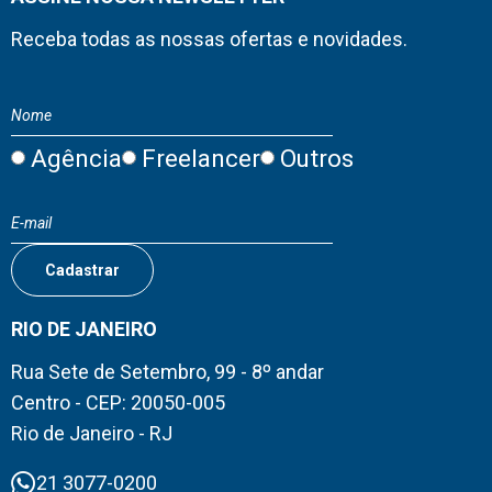
Receba todas as nossas ofertas e novidades.
Agência
Freelancer
Outros
RIO DE JANEIRO
Rua Sete de Setembro, 99 - 8º andar
Centro - CEP: 20050-005
Rio de Janeiro - RJ
21 3077-0200