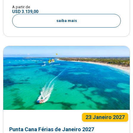
A partir de
USD 3.139,00
saiba mais
23 Janeiro 2027
Punta Cana Férias de Janeiro 2027