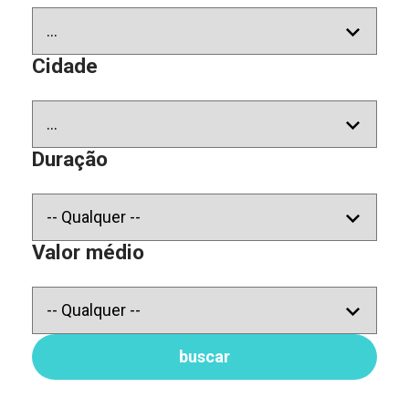
Cidade
Duração
Valor médio
buscar