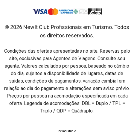
© 2026 NewIt Club Profissionais em Turismo. Todos
os direitos reservados.
Condições das ofertas apresentadas no site: Reservas pelo
site, exclusivas para Agentes de Viagens. Consulte seu
agente. Valores calculados por pessoa, baseado no câmbio
do dia, sujeitos a disponibilidade de lugares, datas de
saídas, condições de pagamentos, variação cambial em
relação ao dia do pagamento e alterações sem aviso prévio.
Preços por pessoa na acomodação especificada em cada
oferta. Legenda de acomodações: DBL = Duplo / TPL =
Triplo / QDP = Quádruplo.
by mg studio