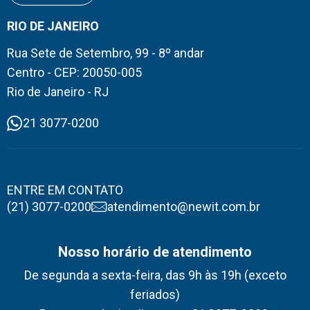
RIO DE JANEIRO
Rua Sete de Setembro, 99 - 8º andar
Centro - CEP: 20050-005
Rio de Janeiro - RJ
21 3077-0200
ENTRE EM CONTATO
(21) 3077-0200
atendimento@newit.com.br
Nosso horário de atendimento
De segunda a sexta-feira, das 9h às 19h (exceto
feriados)