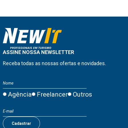
ASSINE NOSSA NEWSLETTER
Receba todas as nossas ofertas e novidades.
Agência
Freelancer
Outros