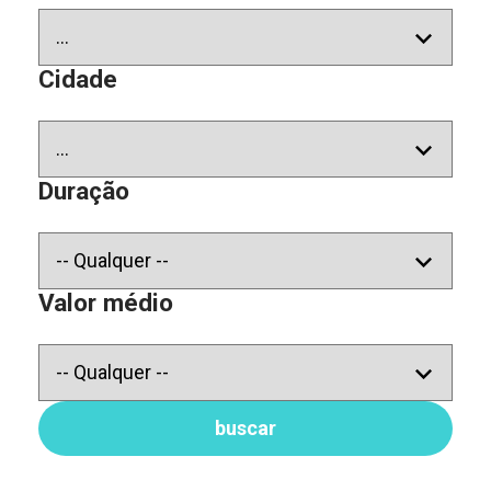
Cidade
Duração
Valor médio
buscar