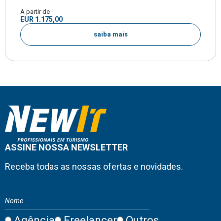
A partir de
EUR 1.175,00
saiba mais
ASSINE NOSSA NEWSLETTER
Receba todas as nossas ofertas e novidades.
Agência
Freelancer
Outros