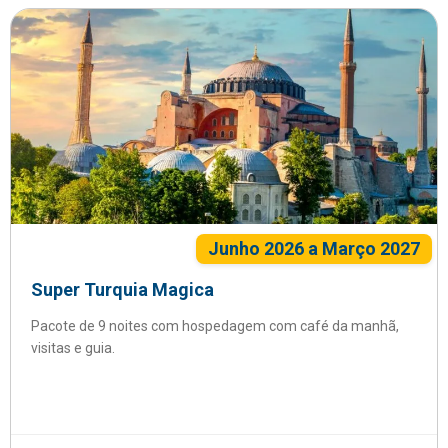
Junho 2026 a Março 2027
Super Turquia Magica
Pacote de 9 noites com hospedagem com café da manhã,
visitas e guia.