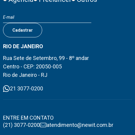
RIO DE JANEIRO
Rua Sete de Setembro, 99 - 8º andar
Centro - CEP: 20050-005
Rio de Janeiro - RJ
21 3077-0200
ENTRE EM CONTATO
(21) 3077-0200
atendimento@newit.com.br