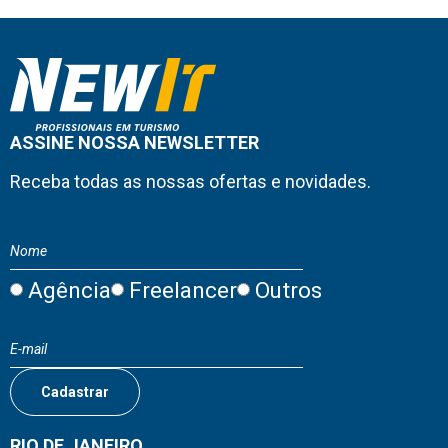
ASSINE NOSSA NEWSLETTER
Receba todas as nossas ofertas e novidades.
Agência
Freelancer
Outros
RIO DE JANEIRO