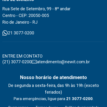
Rua Sete de Setembro, 99 - 8º andar
Centro - CEP: 20050-005
Rio de Janeiro - RJ
21 3077-0200
ENTRE EM CONTATO
(21) 3077-0200
atendimento@newit.com.br
Nosso horário de atendimento
De segunda a sexta-feira, das 9h às 19h (exceto
feriados)
Para emergências, ligue para
21 3077-0200
.