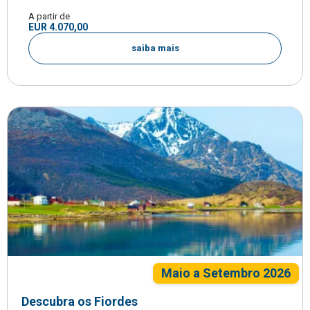
A partir de
EUR 4.070,00
saiba mais
Maio a Setembro 2026
Descubra os Fiordes