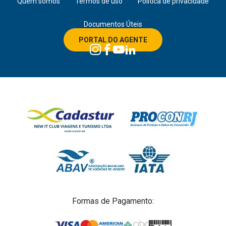
Quem somos
Termos de uso
Política de privacidade
Documentos Úteis
PORTAL DO AGENTE
Formas de Pagamento: