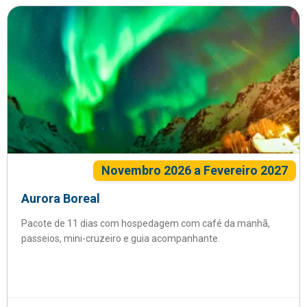
Novembro 2026 a Fevereiro 2027
Aurora Boreal
Pacote de 11 dias com hospedagem com café da manhã,
passeios, mini-cruzeiro e guia acompanhante.