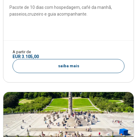
Pacote de 10 dias com hospedagem, café da manhã,
passeios,cruzeiro e guia acompanhante.
A partir de
EUR 3.105,00
saiba mais