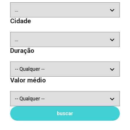
Cidade
Duração
Valor médio
buscar