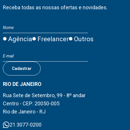
Receba todas as nossas ofertas e novidades.
Agência
Freelancer
Outros
RIO DE JANEIRO
Rua Sete de Setembro, 99 - 8º andar
Centro - CEP: 20050-005
Rio de Janeiro - RJ
21 3077-0200