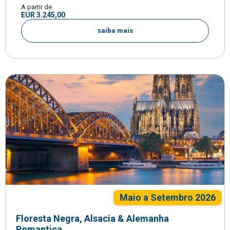
A partir de
EUR 3.245,00
saiba mais
Maio a Setembro 2026
Floresta Negra, Alsacia & Alemanha
Romantica