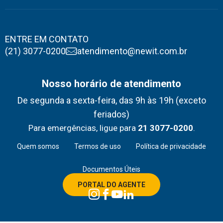
ENTRE EM CONTATO
(21) 3077-0200
atendimento@newit.com.br
Nosso horário de atendimento
De segunda a sexta-feira, das 9h às 19h (exceto
feriados)
Para emergências, ligue para
21 3077-0200
.
Quem somos
Termos de uso
Política de privacidade
Documentos Úteis
PORTAL DO AGENTE