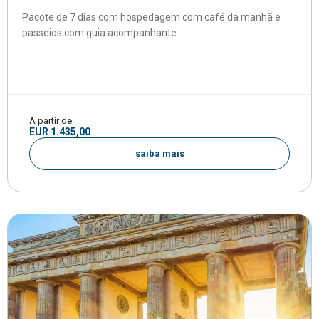
Pacote de 7 dias com hospedagem com café da manhã e
passeios com guia acompanhante.
A partir de
EUR 1.435,00
saiba mais