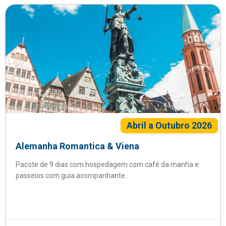
Abril a Outubro 2026
Alemanha Romantica & Viena
Pacote de 9 dias com hospedagem com café da manha e
passeios com guia acompanhante.