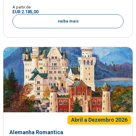
A partir de
EUR 2.185,00
saiba mais
Abril a Dezembro 2026
Alemanha Romantica