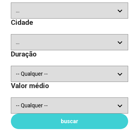
Cidade
Duração
Valor médio
buscar