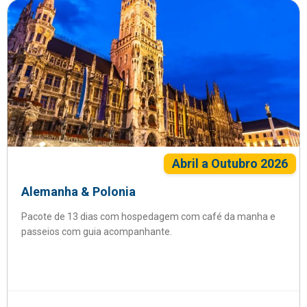
Abril a Outubro 2026
Alemanha & Polonia
Pacote de 13 dias com hospedagem com café da manha e
passeios com guia acompanhante.