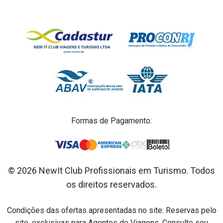
Formas de Pagamento:
© 2026 NewIt Club Profissionais em Turismo. Todos
os direitos reservados.
Condições das ofertas apresentadas no site: Reservas pelo
site, exclusivas para Agentes de Viagens. Consulte seu