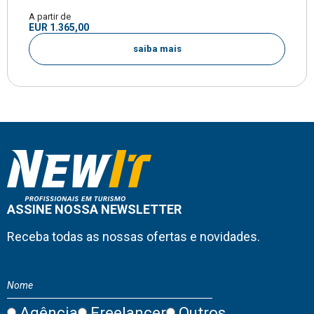
A partir de
EUR 1.365,00
saiba mais
ASSINE NOSSA NEWSLETTER
Receba todas as nossas ofertas e novidades.
Agência
Freelancer
Outros