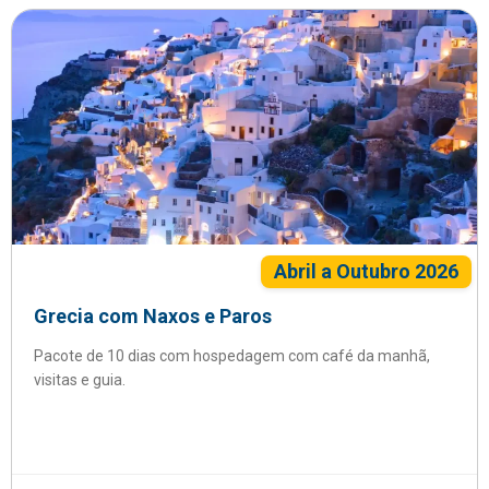
Abril a Outubro 2026
Grecia com Naxos e Paros
Pacote de 10 dias com hospedagem com café da manhã,
visitas e guia.