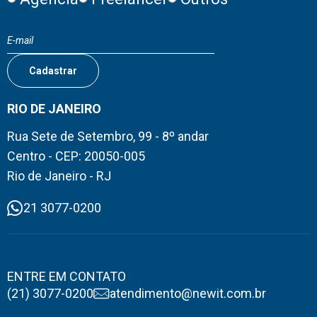
RIO DE JANEIRO
Rua Sete de Setembro, 99 - 8º andar
Centro - CEP: 20050-005
Rio de Janeiro - RJ
21 3077-0200
ENTRE EM CONTATO
(21) 3077-0200
atendimento@newit.com.br