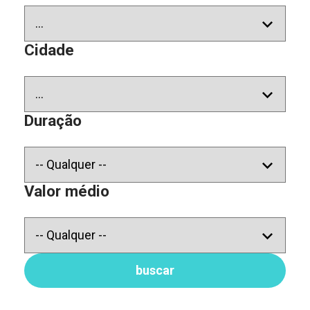
Cidade
Duração
Valor médio
buscar