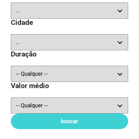
Cidade
Duração
Valor médio
buscar