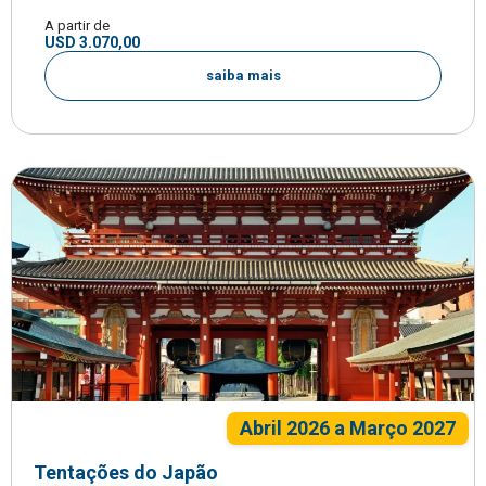
A partir de
USD 3.070,00
saiba mais
Abril 2026 a Março 2027
Tentações do Japão