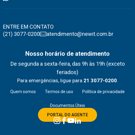
ENTRE EM CONTATO
(21) 3077-0200
atendimento@newit.com.br
Nosso horário de atendimento
De segunda a sexta-feira, das 9h às 19h (exceto
feriados)
Para emergências, ligue para
21 3077-0200
.
Quem somos
Termos de uso
Política de privacidade
Documentos Úteis
PORTAL DO AGENTE