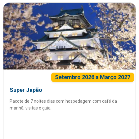
Setembro 2026 a Março 2027
Super Japão
Pacote de 7 noites dias com hospedagem com café da
manhã, visitas e guia.