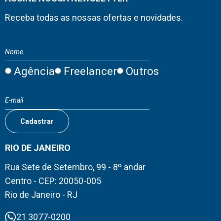
Receba todas as nossas ofertas e novidades.
Agência
Freelancer
Outros
RIO DE JANEIRO
Rua Sete de Setembro, 99 - 8º andar
Centro - CEP: 20050-005
Rio de Janeiro - RJ
21 3077-0200