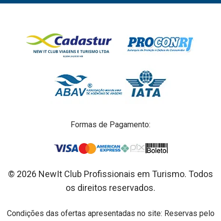
Formas de Pagamento:
© 2026 NewIt Club Profissionais em Turismo. Todos
os direitos reservados.
Condições das ofertas apresentadas no site: Reservas pelo