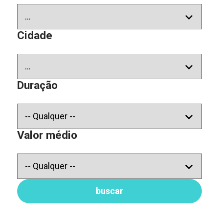
Cidade
Duração
Valor médio
buscar