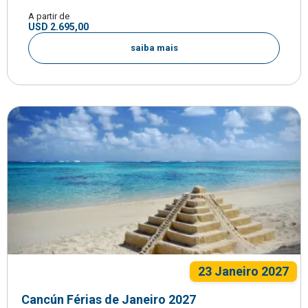
A partir de
USD 2.695,00
saiba mais
23 Janeiro 2027
Cancún Férias de Janeiro 2027