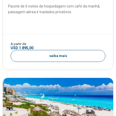
Pacote de 6 noites de hospedagem com café da manhã,
passagem aérea e traslados privativos.
A partir de
USD 1.895,00
saiba mais