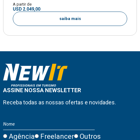
A partir de
USD 2.049,00
saiba mais
ASSINE NOSSA NEWSLETTER
Receba todas as nossas ofertas e novidades.
Agência
Freelancer
Outros