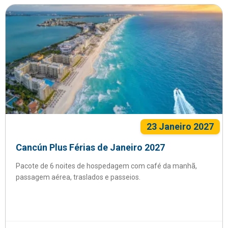
23 Janeiro 2027
Cancún Plus Férias de Janeiro 2027
Pacote de 6 noites de hospedagem com café da manhã,
passagem aérea, traslados e passeios.