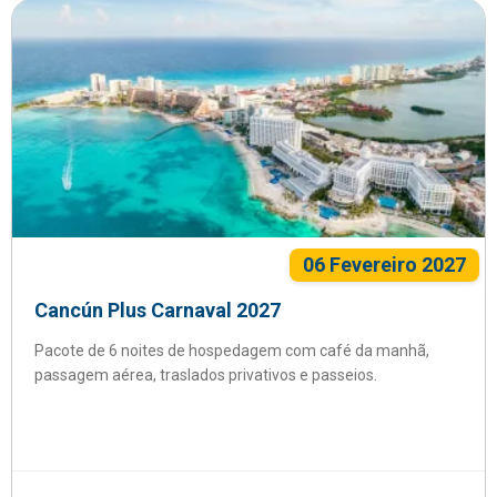
06 Fevereiro 2027
Cancún Plus Carnaval 2027
Pacote de 6 noites de hospedagem com café da manhã,
passagem aérea, traslados privativos e passeios.