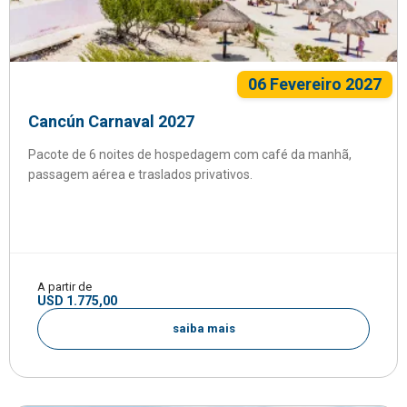
06 Fevereiro 2027
Cancún Carnaval 2027
Pacote de 6 noites de hospedagem com café da manhã,
passagem aérea e traslados privativos.
A partir de
USD 1.775,00
saiba mais