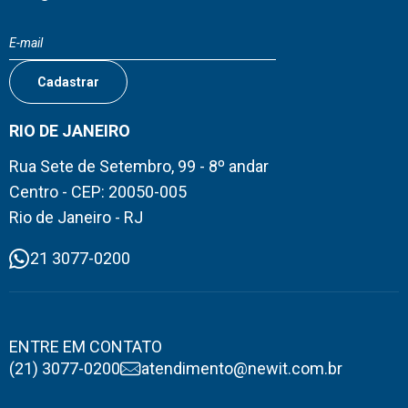
RIO DE JANEIRO
Rua Sete de Setembro, 99 - 8º andar
Centro - CEP: 20050-005
Rio de Janeiro - RJ
21 3077-0200
ENTRE EM CONTATO
(21) 3077-0200
atendimento@newit.com.br