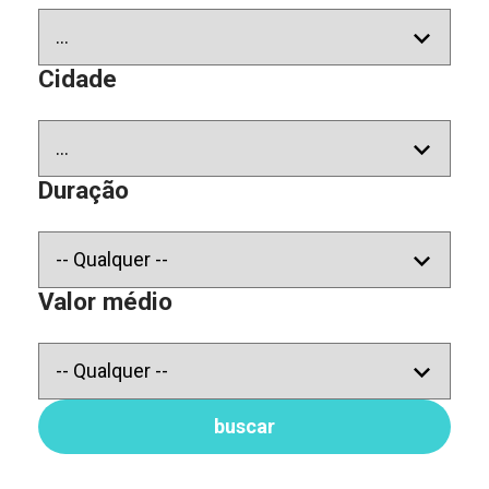
Cidade
Duração
Valor médio
buscar