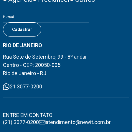
RIO DE JANEIRO
Rua Sete de Setembro, 99 - 8º andar
Centro - CEP: 20050-005
Rio de Janeiro - RJ
21 3077-0200
ENTRE EM CONTATO
(21) 3077-0200
atendimento@newit.com.br