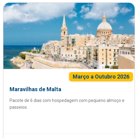
Março a Outubro 2026
Maravilhas de Malta
Pacote de 6 dias com hospedagem com pequeno almoço e
passeios.