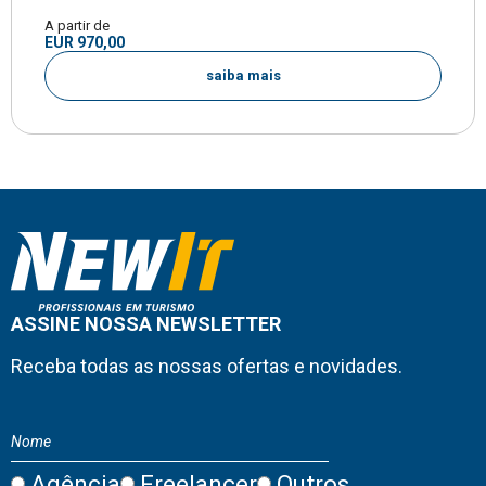
A partir de
EUR 970,00
saiba mais
ASSINE NOSSA NEWSLETTER
Receba todas as nossas ofertas e novidades.
Agência
Freelancer
Outros