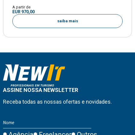
A partir de
EUR 970,00
saiba mais
ASSINE NOSSA NEWSLETTER
Receba todas as nossas ofertas e novidades.
Agência
Freelancer
Outros