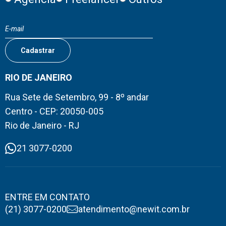
RIO DE JANEIRO
Rua Sete de Setembro, 99 - 8º andar
Centro - CEP: 20050-005
Rio de Janeiro - RJ
21 3077-0200
ENTRE EM CONTATO
(21) 3077-0200
atendimento@newit.com.br