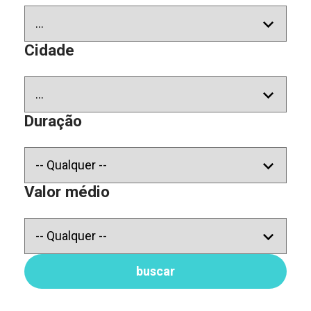
Cidade
Duração
Valor médio
buscar