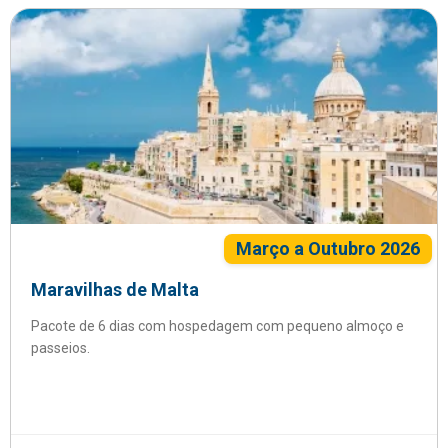
Março a Outubro 2026
Maravilhas de Malta
Pacote de 6 dias com hospedagem com pequeno almoço e
passeios.