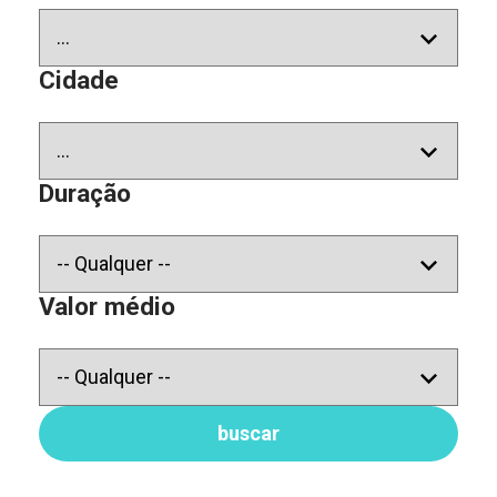
Cidade
Duração
Valor médio
buscar