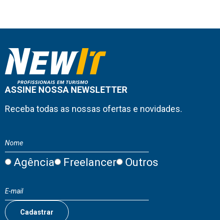
ASSINE NOSSA NEWSLETTER
Receba todas as nossas ofertas e novidades.
Agência
Freelancer
Outros