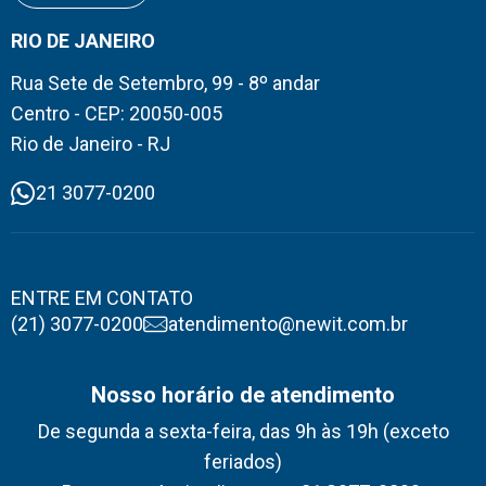
RIO DE JANEIRO
Rua Sete de Setembro, 99 - 8º andar
Centro - CEP: 20050-005
Rio de Janeiro - RJ
21 3077-0200
ENTRE EM CONTATO
(21) 3077-0200
atendimento@newit.com.br
Nosso horário de atendimento
De segunda a sexta-feira, das 9h às 19h (exceto
feriados)