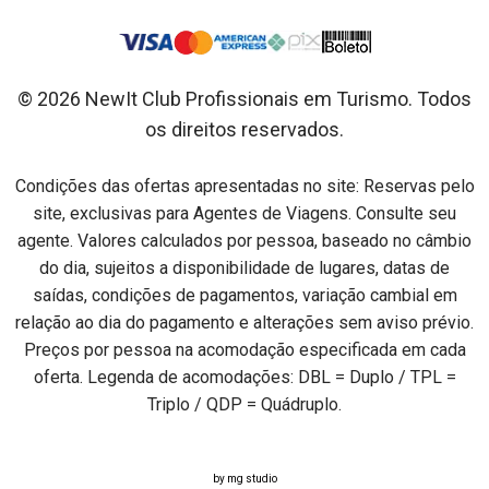
© 2026 NewIt Club Profissionais em Turismo. Todos
os direitos reservados.
Condições das ofertas apresentadas no site: Reservas pelo
site, exclusivas para Agentes de Viagens. Consulte seu
agente. Valores calculados por pessoa, baseado no câmbio
do dia, sujeitos a disponibilidade de lugares, datas de
saídas, condições de pagamentos, variação cambial em
relação ao dia do pagamento e alterações sem aviso prévio.
Preços por pessoa na acomodação especificada em cada
oferta. Legenda de acomodações: DBL = Duplo / TPL =
Triplo / QDP = Quádruplo.
by mg studio