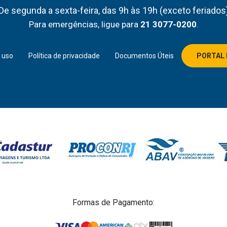
De segunda a sexta-feira, das 9h às 19h (exceto feriados
Para emergências, ligue para
21 3077-0200
.
 uso
Política de privacidade
Documentos Úteis
PORTAL 
Formas de Pagamento: