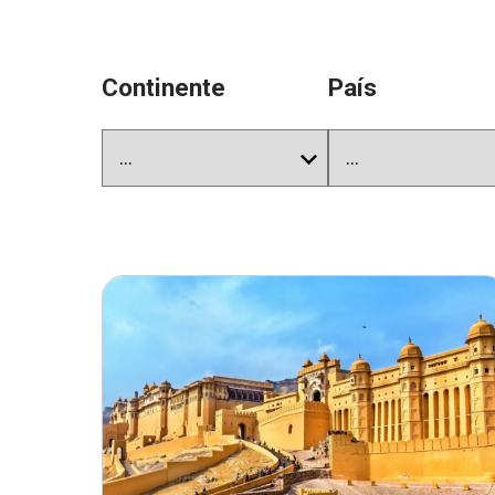
Continente
País