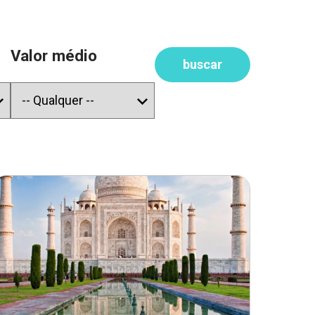
Valor médio
buscar