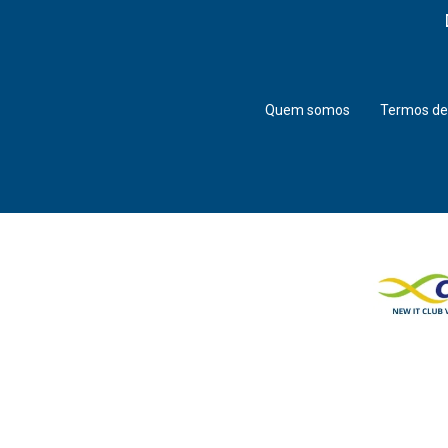
Quem somos
Termos de