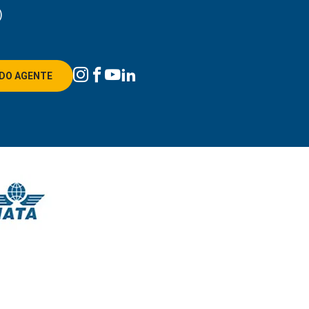
)
DO AGENTE