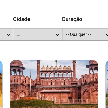
Cidade
Duração