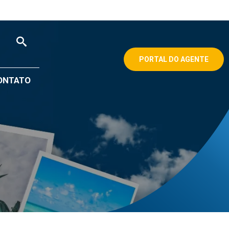
PORTAL DO AGENTE
ONTATO