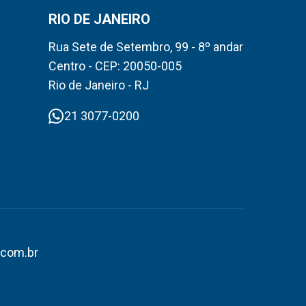
RIO DE JANEIRO
Rua Sete de Setembro, 99 - 8º andar
Centro - CEP: 20050-005
Rio de Janeiro - RJ
21 3077-0200
.com.br