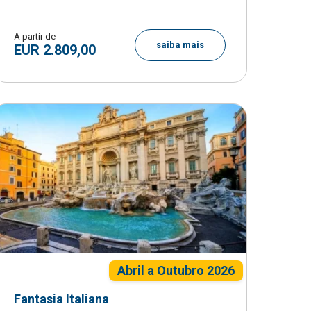
A partir de
saiba mais
EUR 2.809,00
Abril a Outubro 2026
Fantasia Italiana