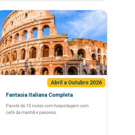
Abril a Outubro 2026
Fantasia Italiana Completa
Pacote de 10 noites com hospedagem com
café da manhã e passeios.