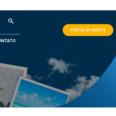
PORTAL DO AGENTE
ONTATO