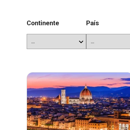
Continente
País