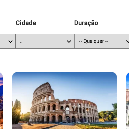
Cidade
Duração