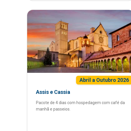
Abril a Outubro 2026
Assis e Cassia
Pacote de 4 dias com hospedagem com café da
manhã e passeios.