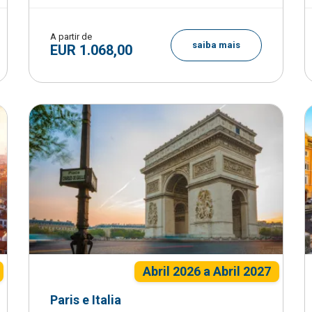
A partir de
saiba mais
EUR 1.068,00
Abril 2026 a Abril 2027
Paris e Italia