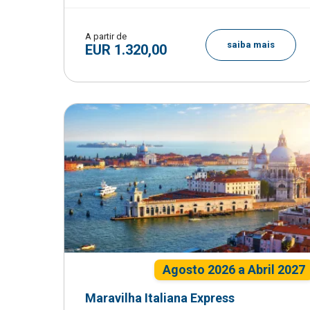
A partir de
saiba mais
EUR 1.320,00
Agosto 2026 a Abril 2027
Maravilha Italiana Express