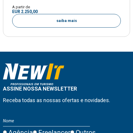
A partir de
EUR 2.250,00
saiba mais
ASSINE NOSSA NEWSLETTER
Receba todas as nossas ofertas e novidades.
Agência
Freelancer
Outros