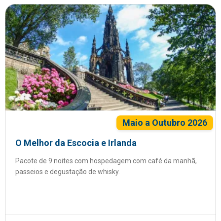
Maio a Outubro 2026
O Melhor da Escocia e Irlanda
Pacote de 9 noites com hospedagem com café da manhã,
passeios e degustação de whisky.