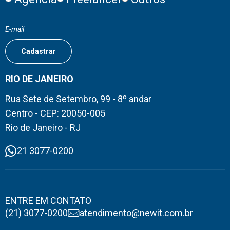
RIO DE JANEIRO
Rua Sete de Setembro, 99 - 8º andar
Centro - CEP: 20050-005
Rio de Janeiro - RJ
21 3077-0200
ENTRE EM CONTATO
(21) 3077-0200
atendimento@newit.com.br