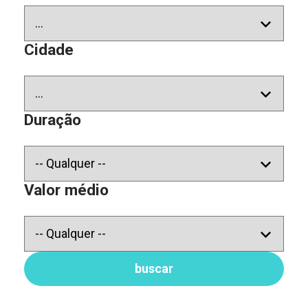
Cidade
Duração
Valor médio
buscar