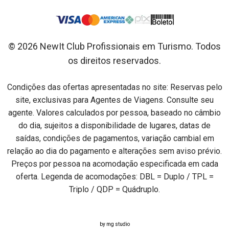
© 2026 NewIt Club Profissionais em Turismo. Todos
os direitos reservados.
Condições das ofertas apresentadas no site: Reservas pelo
site, exclusivas para Agentes de Viagens. Consulte seu
agente. Valores calculados por pessoa, baseado no câmbio
do dia, sujeitos a disponibilidade de lugares, datas de
saídas, condições de pagamentos, variação cambial em
relação ao dia do pagamento e alterações sem aviso prévio.
Preços por pessoa na acomodação especificada em cada
oferta. Legenda de acomodações: DBL = Duplo / TPL =
Triplo / QDP = Quádruplo.
by mg studio