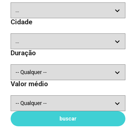
Cidade
Duração
Valor médio
buscar