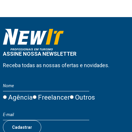
ASSINE NOSSA NEWSLETTER
Receba todas as nossas ofertas e novidades.
Agência
Freelancer
Outros