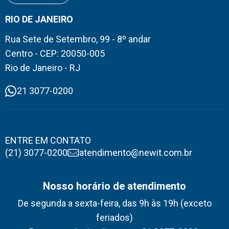
RIO DE JANEIRO
Rua Sete de Setembro, 99 - 8º andar
Centro - CEP: 20050-005
Rio de Janeiro - RJ
21 3077-0200
ENTRE EM CONTATO
(21) 3077-0200
atendimento@newit.com.br
Nosso horário de atendimento
De segunda a sexta-feira, das 9h às 19h (exceto
feriados)